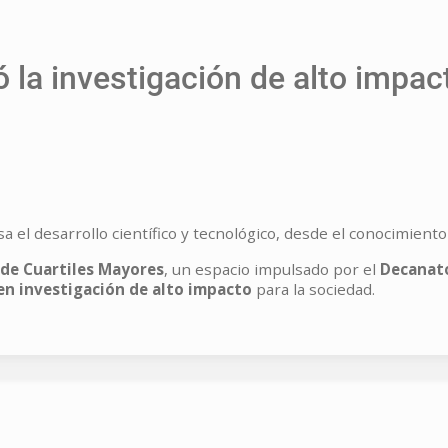
 la investigación de alto impact
a el desarrollo científico y tecnológico, desde el conocimient
 de Cuartiles Mayores
, un espacio impulsado por el
Decanato
en investigación de alto impacto
para la sociedad.