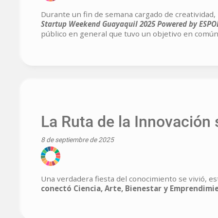
Durante un fin de semana cargado de creatividad, 
Startup Weekend Guayaquil 2025 Powered by ESPO
público en general que tuvo un objetivo en común
La Ruta de la Innovación
8 de septiembre de 2025
Una verdadera fiesta del conocimiento se vivió, e
conectó Ciencia, Arte, Bienestar y Emprendimi