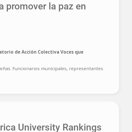
a promover la paz en
atorio de Acción Colectiva Voces que
 Peñas. Funcionarios municipales, representantes
rica University Rankings