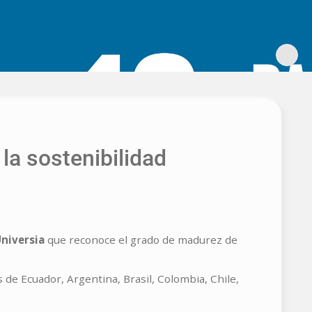
la sostenibilidad
niversia
que reconoce el grado de madurez de
de Ecuador, Argentina, Brasil, Colombia, Chile,