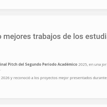
lo mejores trabajos de los estu
inal Pitch del Segundo Periodo Académico
2025, en una jor
.
e 2026 y reconoció a los proyectos mejor presentados durante e