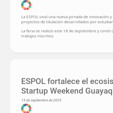
La ESPOL vivió una nueva jornada de innovación y c
proyectos de titulación desarrollados por estudian
La feria se realizó este 18 de septiembre y contó 
trabajos inscritos.
ESPOL fortalece el ecos
Startup Weekend Guayaq
15 de septiembre de 2025