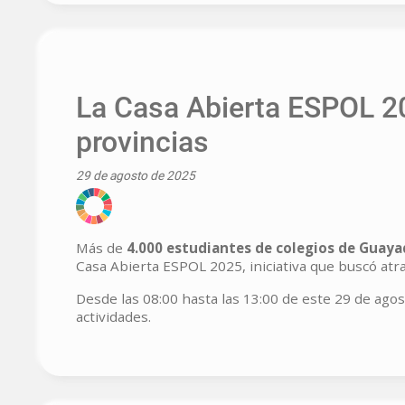
La Casa Abierta ESPOL 20
provincias
29 de agosto de 2025
Más de
4.000 estudiantes de colegios de Guayaq
Casa Abierta ESPOL 2025, iniciativa que buscó atr
Desde las 08:00 hasta las 13:00 de este 29 de ago
actividades.