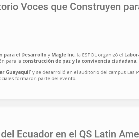
orio Voces que Construyen par
 para el Desarrollo
y
Magle Inc
, la ESPOL organizó el
Labor
ón para la
construcción de paz y la convivencia ciudadana.
ar Guayaquil’
y se desarrolló en el auditorio del campus Las
ociales formaron parte del evento.
 del Ecuador en el QS Latin Ame