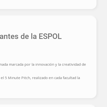
diantes de la ESPOL
nada marcada por la innovación y la creatividad de
l 5 Minute Pitch, realizado en cada facultad la