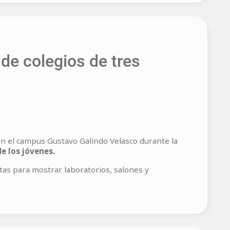
de colegios de tres
on el campus Gustavo Galindo Velasco durante la
e los jóvenes.
tas para mostrar laboratorios, salones y