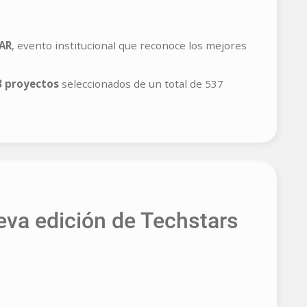
EAR
, evento institucional que reconoce los mejores
3 proyectos
seleccionados de un total de 537
va edición de Techstars