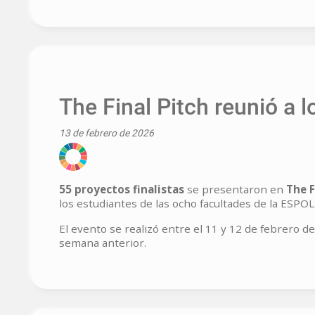
The Final Pitch reunió a 
13 de febrero de 2026
55 proyectos finalistas
se presentaron en
The F
los estudiantes de las ocho facultades de la ESPOL
El evento se realizó entre el 11 y 12 de febrero d
semana anterior.