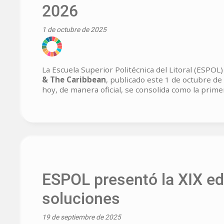
2026
1 de octubre de 2025
La Escuela Superior Politécnica del Litoral (ESPOL
& The Caribbean
, publicado este 1 de octubre de
hoy, de manera oficial, se consolida como la primer
ESPOL presentó la XIX edi
soluciones
19 de septiembre de 2025