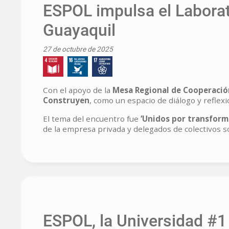
ESPOL impulsa el Laborat
Guayaquil
27 de octubre de 2025
Con el apoyo de la
Mesa Regional de Cooperación
Construyen
, como un espacio de diálogo y reflexi
El tema del encuentro fue
‘Unidos por transform
de la empresa privada y delegados de colectivos s
ESPOL, la Universidad #1