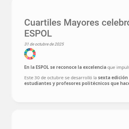
Cuartiles Mayores celebró
ESPOL
31 de octubre de 2025
En la ESPOL se reconoce la excelencia
que impuls
Este 30 de octubre se desarrolló la
sexta edición
estudiantes y profesores politécnicos que hac