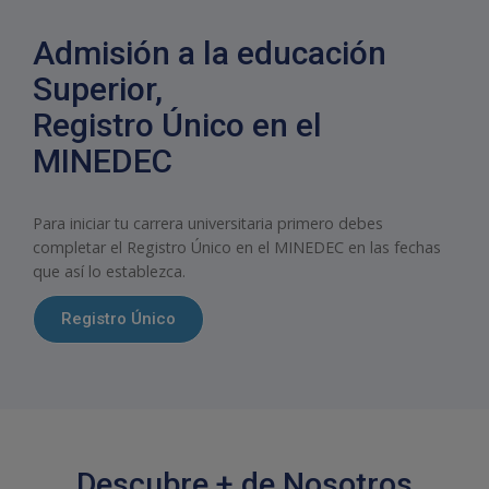
Admisión a la educación
Superior,
Registro Único en el
MINEDEC
Para iniciar tu carrera universitaria primero debes
completar el Registro Único en el MINEDEC en las fechas
que así lo establezca.
Registro Único
Descubre + de Nosotros