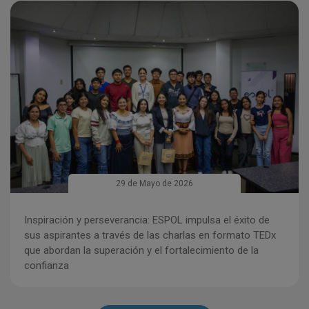
Imagen
29 de Mayo de 2026
Inspiración y perseverancia: ESPOL impulsa el éxito de
sus aspirantes a través de las charlas en formato TEDx
que abordan la superación y el fortalecimiento de la
confianza