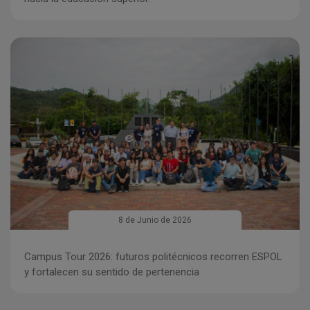
Imagen
8 de Junio de 2026
Campus Tour 2026: futuros politécnicos recorren ESPOL
y fortalecen su sentido de pertenencia