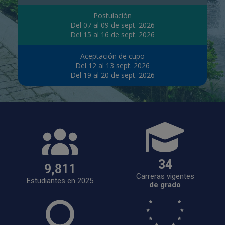
Postulación
Del 07 al 09 de sept. 2026
Del 15 al 16 de sept. 2026
Aceptación de cupo
Del 12 al 13 sept. 2026
Del 19 al 20 de sept. 2026
34
9,811
Carreras vigentes
Estudiantes en 2025
de grado