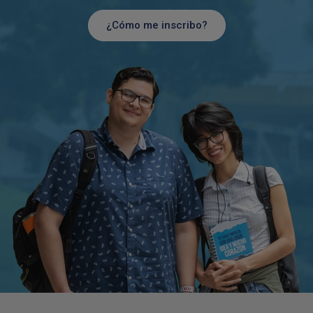
¿Cómo me inscribo?