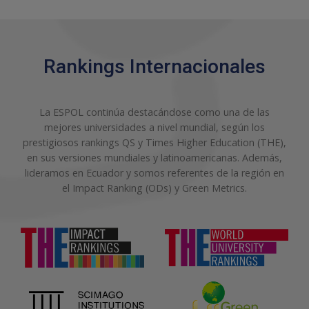
Rankings Internacionales
La ESPOL continúa destacándose como una de las
mejores universidades a nivel mundial, según los
prestigiosos rankings QS y Times Higher Education (THE),
en sus versiones mundiales y latinoamericanas. Además,
lideramos en Ecuador y somos referentes de la región en
el Impact Ranking (ODs) y Green Metrics.