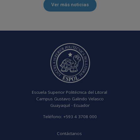
Ver más noticias
Escuela Superior Politécnica del Litoral
Campus Gustavo Galindo Velasco
Guayaquil - Ecuador
Teléfono:
+593 4 3708 000
Contáctanos