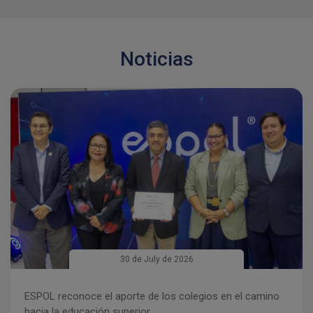
Noticias
Imagen
30 de July de 2026
ESPOL reconoce el aporte de los colegios en el camino
hacia la educación superior.