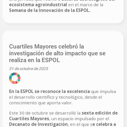
ecosistema agroindustrial
en el marco de la
Semana de la Innovación de la ESPOL.
Cuartiles Mayores celebró la
investigación de alto impacto que se
realiza en la ESPOL
31 de octubre de 2025
En la ESPOL se reconoce la excelencia
que impulsa
el desarrollo científico y tecnológico, desde el
conocimiento que aporta valor.
Este 30 de octubre se desarrolló la
sexta edición de
Cuartiles Mayores
, un espacio impulsado por el
Decanato de Investigación
, en el que s
e celebra a