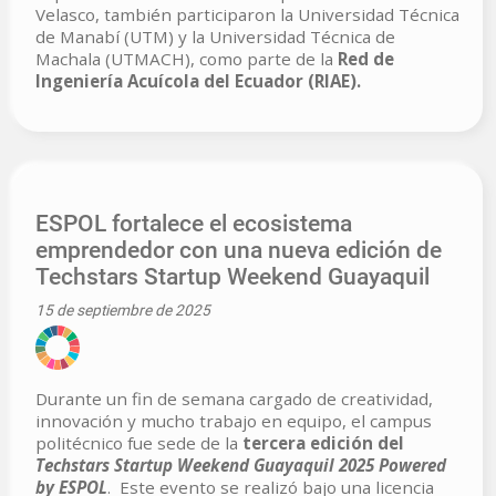
Velasco, también participaron la Universidad Técnica
de Manabí (UTM) y la Universidad Técnica de
Machala (UTMACH), como parte de la
Red de
Ingeniería Acuícola del Ecuador (RIAE).
ESPOL fortalece el ecosistema
emprendedor con una nueva edición de
Techstars Startup Weekend Guayaquil
15 de septiembre de 2025
Durante un fin de semana cargado de creatividad,
innovación y mucho trabajo en equipo, el campus
politécnico fue sede de la
tercera edición del
Techstars Startup Weekend Guayaquil 2025 Powered
by ESPOL
. Este evento se realizó bajo una licencia