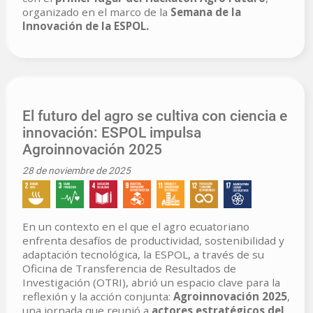
organizado en el marco de la
Semana de la
Innovación de la ESPOL.
El futuro del agro se cultiva con ciencia e
innovación: ESPOL impulsa
Agroinnovación 2025
28 de noviembre de 2025
En un contexto en el que el agro ecuatoriano
enfrenta desafíos de productividad, sostenibilidad y
adaptación tecnológica, la ESPOL, a través de su
Oficina de Transferencia de Resultados de
Investigación (OTRI), abrió un espacio clave para la
reflexión y la acción conjunta:
Agroinnovación 2025
,
una jornada que reunió a
actores estratégicos del