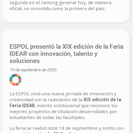
segunda en el ranking general; hoy, de manera
oficial, se consolida como la primera del país.
ESPOL presentó la XIX edición de la Feria
IDEAR con innovación, talento y
soluciones
19 de septiembre de 2025
La ESPOL vivió una nueva jornada de innovación y
creatividad con la realización de la
XIX edición de la
Feria IDEAR
, evento institucional que reconoce los
mejores proyectos de titulación desarrollados por
estudiantes de todas las facultades.
La feria se realizó este 18 de septiembre y contó con