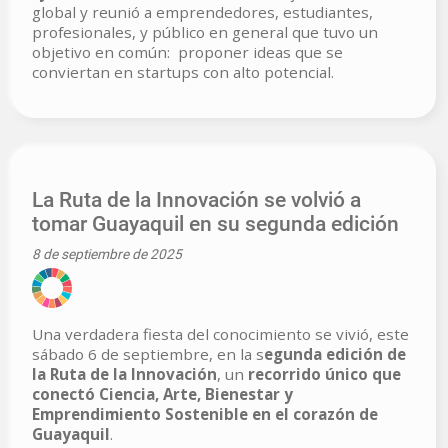
global y reunió a emprendedores, estudiantes,
profesionales, y público en general que tuvo un
objetivo en común: proponer ideas que se
conviertan en startups con alto potencial.
La Ruta de la Innovación se volvió a
tomar Guayaquil en su segunda edición
8 de septiembre de 2025
Una verdadera fiesta del conocimiento se vivió, este
sábado 6 de septiembre, en la s
egunda edición de
la Ruta de la Innovación
, un
recorrido único que
conectó Ciencia, Arte, Bienestar y
Emprendimiento Sostenible en el corazón de
Guayaquil
.