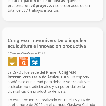
la
participación de 90 finalistas
, quienes
presentaron
53 proyectos
seleccionados de un
total de 537 trabajos inscritos.
Congreso interuniversitario impulsa
acuicultura e innovación productiva
18 de septiembre de 2025
La
ESPOL
fue sede del Primer
Congreso
Interuniversitario de Acuicultura,
un espacio
académico que sirvió para debatir sobre cultivos
acuícolas no tradicionales y su potencial en la
diversificación productiva del país.
En este encuentro, realizado entre el 15 y 16 de
septiembre de 2025 en el campus Gustavo Galindo