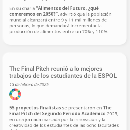
En su charla
“Alimentos del Futuro, ¿qué
comeremos en 2050?”,
advirtió que la población
mundial alcanzará entre 9 y 11 mil millones de
personas, lo que demandará incrementar la
producción de alimentos entre un 70% y 110%.
The Final Pitch reunió a lo mejores
trabajos de los estudiantes de la ESPOL
13 de febrero de 2026
55 proyectos finalistas
se presentaron en
The
Final Pitch del Segundo Periodo Académico
2025,
en una jornada marcada por la innovación y la
creatividad de los estudiantes de las ocho facultades