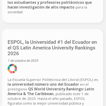
los estudiantes y profesores politécnicos que
hacen investigación de alto impacto
para la
sociedad.
ESPOL, la Universidad #1 del Ecuador en
el QS Latin America University Rankings
2026
1 de octubre de 2025
La Escuela Superior Politécnica del Litoral (ESPOL) es
la universidad número uno del Ecuador
en el
prestigioso
QS World University Rankings: Latin
America & The Caribbean
, publicado este 1 de
octubre de 2025. Hasta el año pasado, ESPOL
figuraba como la mejor universidad pública y