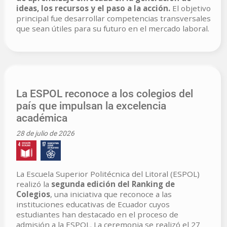
ideas, los recursos y el paso a la acción.
El objetivo
principal fue desarrollar competencias transversales
que sean útiles para su futuro en el mercado laboral.
La ESPOL reconoce a los colegios del
país que impulsan la excelencia
académica
28 de julio de 2026
La Escuela Superior Politécnica del Litoral (ESPOL)
realizó la
segunda edición del Ranking de
Colegios
, una iniciativa que reconoce a las
instituciones educativas de Ecuador cuyos
estudiantes han destacado en el proceso de
admisión a la ESPOL. La ceremonia se realizó el 27