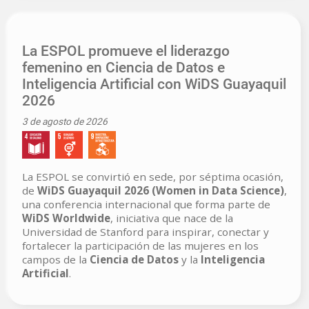
La ESPOL promueve el liderazgo
femenino en Ciencia de Datos e
Inteligencia Artificial con WiDS Guayaquil
2026
3 de agosto de 2026
La ESPOL se convirtió en sede, por séptima ocasión,
de
WiDS Guayaquil 2026 (Women in Data Science)
,
una conferencia internacional que forma parte de
WiDS Worldwide
, iniciativa que nace de la
Universidad de Stanford para inspirar, conectar y
fortalecer la participación de las mujeres en los
campos de la
Ciencia de Datos
y la
Inteligencia
Artificial
.