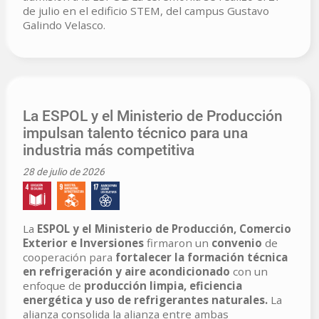
de julio en el edificio STEM, del campus Gustavo
Galindo Velasco.
La ESPOL y el Ministerio de Producción
impulsan talento técnico para una
industria más competitiva
28 de julio de 2026
La
ESPOL y el Ministerio de Producción, Comercio
Exterior e Inversiones
firmaron un
convenio
de
cooperación para
fortalecer la formación técnica
en refrigeración y aire acondicionado
con un
enfoque de
producción limpia, eficiencia
energética y uso de refrigerantes naturales.
La
alianza consolida la alianza entre ambas