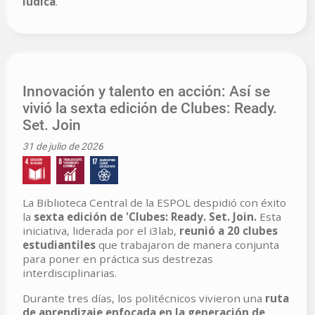
lúdica
.
Innovación y talento en acción: Así se
vivió la sexta edición de Clubes: Ready.
Set. Join
31 de julio de 2026
La Biblioteca Central de la ESPOL despidió con éxito
la
sexta edición de 'Clubes: Ready. Set. Join.
Esta
iniciativa, liderada por el i3lab,
reunió a 20 clubes
estudiantiles
que trabajaron de manera conjunta
para poner en práctica sus destrezas
interdisciplinarias.
Durante tres días, los politécnicos vivieron una
ruta
de aprendizaje enfocada en la generación de