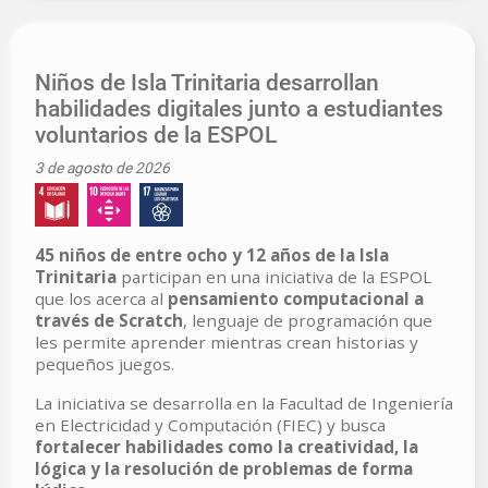
Niños de Isla Trinitaria desarrollan
habilidades digitales junto a estudiantes
voluntarios de la ESPOL
3 de agosto de 2026
45 niños de entre ocho y 12 años de la Isla
Trinitaria
participan en una iniciativa de la ESPOL
que los acerca al
pensamiento computacional a
través de Scratch
, lenguaje de programación que
les permite aprender mientras crean historias y
pequeños juegos.
La iniciativa se desarrolla en la Facultad de Ingeniería
en Electricidad y Computación (FIEC) y busca
fortalecer habilidades como la creatividad, la
lógica y la resolución de problemas de forma