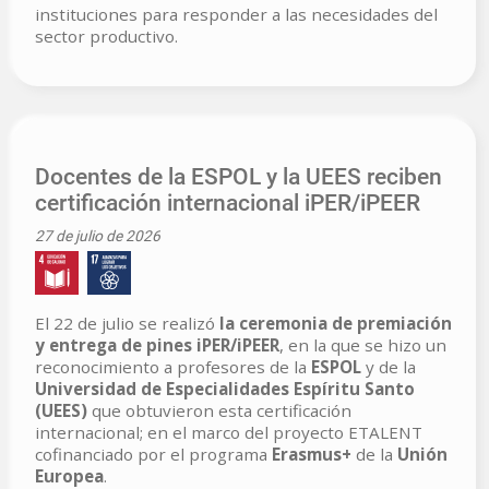
instituciones para responder a las necesidades del
sector productivo.
Docentes de la ESPOL y la UEES reciben
certificación internacional iPER/iPEER
27 de julio de 2026
El 22 de julio se realizó
la ceremonia de premiación
y entrega de pines iPER/iPEER
, en la que se hizo un
reconocimiento a profesores de la
ESPOL
y de la
Universidad de Especialidades Espíritu Santo
(UEES)
que obtuvieron esta certificación
internacional; en el marco del proyecto ETALENT
cofinanciado por el programa
Erasmus+
de la
Unión
Europea
.