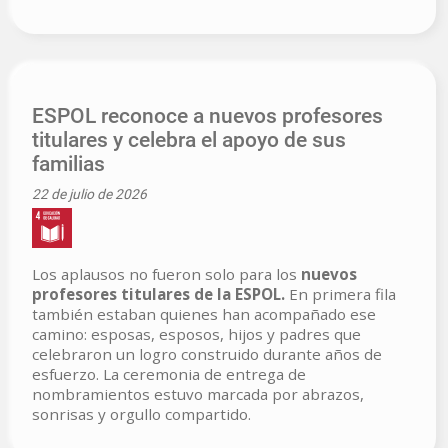
ESPOL reconoce a nuevos profesores
titulares y celebra el apoyo de sus
familias
22 de julio de 2026
Los aplausos no fueron solo para los
nuevos
profesores titulares de la ESPOL.
En primera fila
también estaban quienes han acompañado ese
camino: esposas, esposos, hijos y padres que
celebraron un logro construido durante años de
esfuerzo. La ceremonia de entrega de
nombramientos estuvo marcada por abrazos,
sonrisas y orgullo compartido.