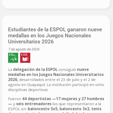
Estudiantes de la ESPOL ganaron nueve
medallas en los Juegos Nacionales
Universitarios 2026
7 de agosto de 2026
La
delegación de la ESPOL
consiguió
nueve
medallas en los Juegos Nacionales Universitarios
2026,
desarrollados entre el 23 de julio y el 2 de
agosto en Guayaquil. La institución participó en ocho
disciplinas deportivas.
Fueron
44 deportistas —17 mujeres y 27 hombres
—
y
seis entrenadores
los que representaron a la
ESPOL en:
baloncesto 5x5, baloncesto 3x3, tenis