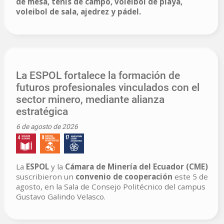
de mesa, tenis de campo, voleibol de playa,
voleibol de sala, ajedrez y pádel.
La ESPOL fortalece la formación de
futuros profesionales vinculados con el
sector minero, mediante alianza
estratégica
6 de agosto de 2026
La
ESPOL
y la
Cámara de Minería del Ecuador (CME)
suscribieron un
convenio de cooperación
este 5 de
agosto, en la Sala de Consejo Politécnico del campus
Gustavo Galindo Velasco.