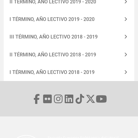
II TÉRMINO, AÑO LECTIVO 2019 - 2020
I TÉRMINO, AÑO LECTIVO 2019 - 2020
III TÉRMINO, AÑO LECTIVO 2018 - 2019
II TÉRMINO, AÑO LECTIVO 2018 - 2019
I TÉRMINO, AÑO LECTIVO 2018 - 2019
Escuela Superior Politécnica del Litoral