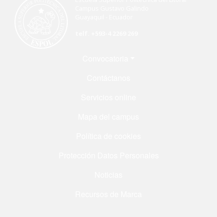
Campus Gustavo Galindo
Guayaquil - Ecuador
telf. +593-4 2269 269
Menú Footer
Convocatoria
Contáctanos
Servicios online
Mapa del campus
Política de cookies
Protección Datos Personales
Noticias
Recursos de Marca