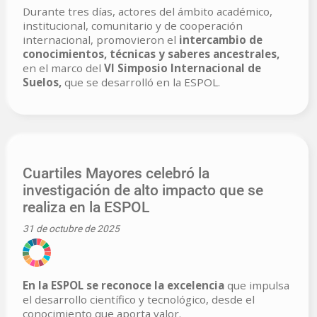
Durante tres días, actores del ámbito académico,
institucional, comunitario y de cooperación
internacional, promovieron el
intercambio de
conocimientos, técnicas y saberes ancestrales,
en el marco del
VI Simposio Internacional de
Suelos,
que se desarrolló en la ESPOL.
Cuartiles Mayores celebró la
investigación de alto impacto que se
realiza en la ESPOL
31 de octubre de 2025
En la ESPOL se reconoce la excelencia
que impulsa
el desarrollo científico y tecnológico, desde el
conocimiento que aporta valor.