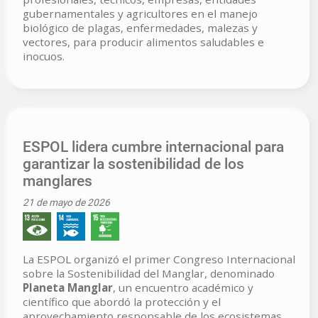
gubernamentales y agricultores en el manejo
biológico de plagas, enfermedades, malezas y
vectores, para producir alimentos saludables e
inocuos.
ESPOL lidera cumbre internacional para
garantizar la sostenibilidad de los
manglares
21 de mayo de 2026
La ESPOL organizó el primer Congreso Internacional
sobre la Sostenibilidad del Manglar, denominado
Planeta Manglar
, un encuentro académico y
científico que abordó la protección y el
aprovechamiento responsable de los ecosistemas