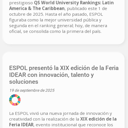
prestigioso
QS World University Rankings: Latin
America & The Caribbean
, publicado este 1 de
octubre de 2025. Hasta el año pasado, ESPOL
figuraba como la mejor universidad pública y
segunda en el ranking general; hoy, de manera
oficial, se consolida como la primera del país.
ESPOL presentó la XIX edición de la Feria
IDEAR con innovación, talento y
soluciones
19 de septiembre de 2025
La ESPOL vivió una nueva jornada de innovación y
creatividad con la realización de la
XIX edición de la
Feria IDEAR
, evento institucional que reconoce los