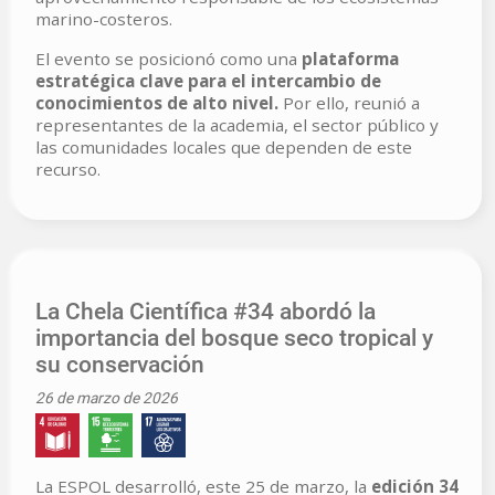
marino-costeros.
El evento se posicionó como una
plataforma
estratégica clave para el intercambio de
conocimientos de alto nivel.
Por ello, reunió a
representantes de la academia, el sector público y
las comunidades locales que dependen de este
recurso.
La Chela Científica #34 abordó la
importancia del bosque seco tropical y
su conservación
26 de marzo de 2026
La ESPOL desarrolló, este 25 de marzo, la
edición 34