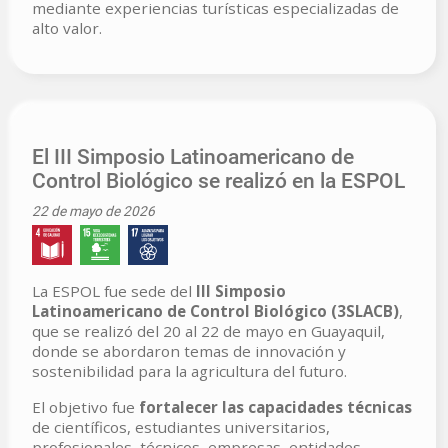
mediante experiencias turísticas especializadas de
alto valor.
El III Simposio Latinoamericano de
Control Biológico se realizó en la ESPOL
22 de mayo de 2026
La ESPOL fue sede del
III Simposio
Latinoamericano de Control Biológico (3SLACB)
,
que se realizó del 20 al 22 de mayo en Guayaquil,
donde se abordaron temas de innovación y
sostenibilidad para la agricultura del futuro.
El objetivo fue
fortalecer las capacidades técnicas
de científicos, estudiantes universitarios,
profesionales, técnicos, empresas, entidades