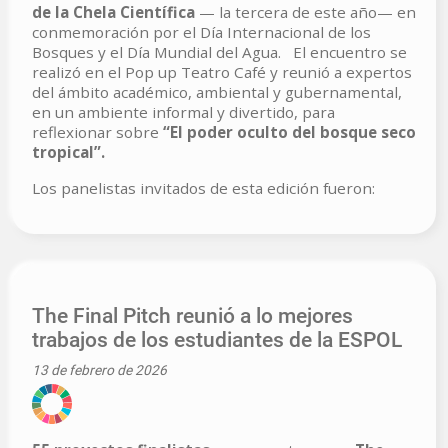
de la Chela Científica
— la tercera de este año— en
conmemoración por el Día Internacional de los
Bosques y el Día Mundial del Agua. El encuentro se
realizó en el Pop up Teatro Café y reunió a expertos
del ámbito académico, ambiental y gubernamental,
en un ambiente informal y divertido, para
reflexionar sobre
“El poder oculto del bosque seco
tropical”.
Los panelistas invitados de esta edición fueron:
The Final Pitch reunió a lo mejores
trabajos de los estudiantes de la ESPOL
13 de febrero de 2026