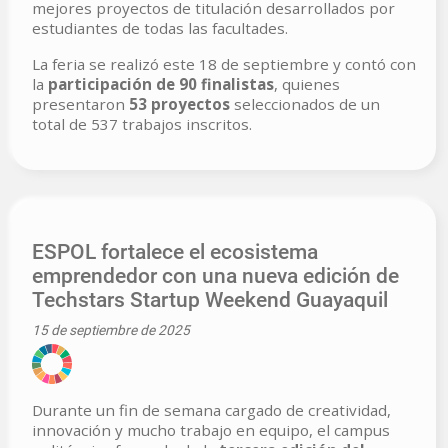
mejores proyectos de titulación desarrollados por
estudiantes de todas las facultades.
La feria se realizó este 18 de septiembre y contó con
la
participación de 90 finalistas
, quienes
presentaron
53 proyectos
seleccionados de un
total de 537 trabajos inscritos.
ESPOL fortalece el ecosistema
emprendedor con una nueva edición de
Techstars Startup Weekend Guayaquil
15 de septiembre de 2025
Durante un fin de semana cargado de creatividad,
innovación y mucho trabajo en equipo, el campus