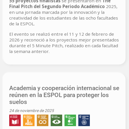
55 proyectos finalistas
se presentaron en
The
Final Pitch del Segundo Periodo Académico
2025,
en una jornada marcada por la innovación y la
creatividad de los estudiantes de las ocho facultades
de la ESPOL.
El evento se realizó entre el 11 y 12 de febrero de
2026 y reconoció a los proyectos mejor presentados
durante el 5 Minute Pitch, realizado en cada facultad
la semana anterior.
Academia y cooperación internacional se
reúnen en la ESPOL para proteger los
suelos
24 de noviembre de 2025