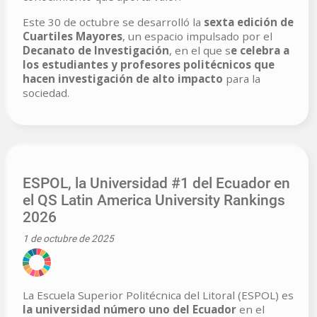
Este 30 de octubre se desarrolló la
sexta edición de
Cuartiles Mayores
, un espacio impulsado por el
Decanato de Investigación
, en el que s
e celebra a
los estudiantes y profesores politécnicos que
hacen investigación de alto impacto
para la
sociedad.
ESPOL, la Universidad #1 del Ecuador en
el QS Latin America University Rankings
2026
1 de octubre de 2025
La Escuela Superior Politécnica del Litoral (ESPOL) es
la universidad número uno del Ecuador
en el