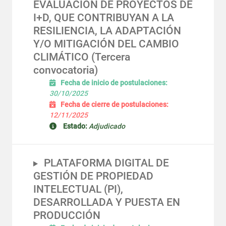
EVALUACIÓN DE PROYECTOS DE
I+D, QUE CONTRIBUYAN A LA
RESILIENCIA, LA ADAPTACIÓN
Y/O MITIGACIÓN DEL CAMBIO
CLIMÁTICO (Tercera
convocatoria)
Fecha de inicio de postulaciones:
30/10/2025
Fecha de cierre de postulaciones:
12/11/2025
Estado:
Adjudicado
PLATAFORMA DIGITAL DE
GESTIÓN DE PROPIEDAD
INTELECTUAL (PI),
DESARROLLADA Y PUESTA EN
PRODUCCIÓN