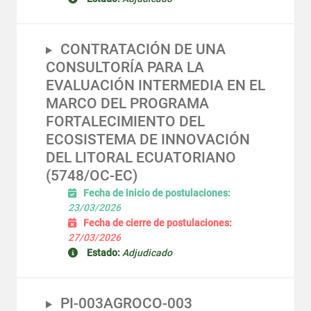
CONTRATACIÓN DE UNA
CONSULTORÍA PARA LA
EVALUACIÓN INTERMEDIA EN EL
MARCO DEL PROGRAMA
FORTALECIMIENTO DEL
ECOSISTEMA DE INNOVACIÓN
DEL LITORAL ECUATORIANO
(5748/OC-EC)
Fecha de inicio de postulaciones:
23/03/2026
Fecha de cierre de postulaciones:
27/03/2026
Estado:
Adjudicado
PI-003AGROCO-003