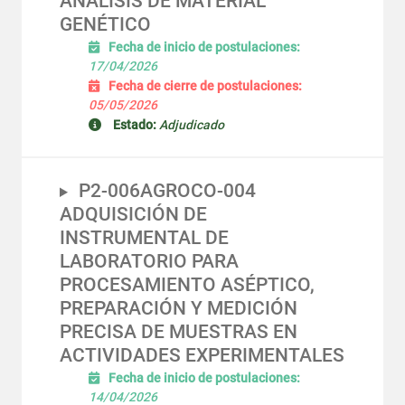
ANÁLISIS DE MATERIAL
GENÉTICO
Fecha de inicio de postulaciones:
17/04/2026
Fecha de cierre de postulaciones:
05/05/2026
Estado:
Adjudicado
P2-006AGROCO-004
ADQUISICIÓN DE
INSTRUMENTAL DE
LABORATORIO PARA
PROCESAMIENTO ASÉPTICO,
PREPARACIÓN Y MEDICIÓN
PRECISA DE MUESTRAS EN
ACTIVIDADES EXPERIMENTALES
Fecha de inicio de postulaciones:
14/04/2026