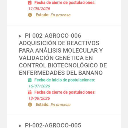
Fecha de cierre de postulaciones:
11/08/2026
Estado:
En proceso
PI-002-AGROCO-006
ADQUISICIÓN DE REACTIVOS
PARA ANÁLISIS MOLECULAR Y
VALIDACIÓN GENÉTICA EN
CONTROL BIOTECNOLÓGICO DE
ENFERMEDADES DEL BANANO
Fecha de inicio de postulaciones:
16/07/2026
Fecha de cierre de postulaciones:
13/08/2026
Estado:
En proceso
PI-002-AGROCO-005