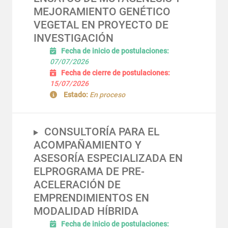
MEJORAMIENTO GENÉTICO
VEGETAL EN PROYECTO DE
INVESTIGACIÓN
Fecha de inicio de postulaciones:
07/07/2026
Fecha de cierre de postulaciones:
15/07/2026
Estado:
En proceso
CONSULTORÍA PARA EL
ACOMPAÑAMIENTO Y
ASESORÍA ESPECIALIZADA EN
ELPROGRAMA DE PRE-
ACELERACIÓN DE
EMPRENDIMIENTOS EN
MODALIDAD HÍBRIDA
Fecha de inicio de postulaciones: