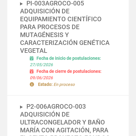
PI-003AGROCO-005
ADQUISICIÓN DE
EQUIPAMIENTO CIENTÍFICO
PARA PROCESOS DE
MUTAGÉNESIS Y
CARACTERIZACIÓN GENÉTICA
VEGETAL
Fecha de inicio de postulaciones:
27/05/2026
Fecha de cierre de postulaciones:
09/06/2026
Estado:
En proceso
P2-006AGROCO-003
ADQUISICIÓN DE
ULTRACONGELADOR Y BAÑO
MARÍA CON AGITACIÓN, PARA