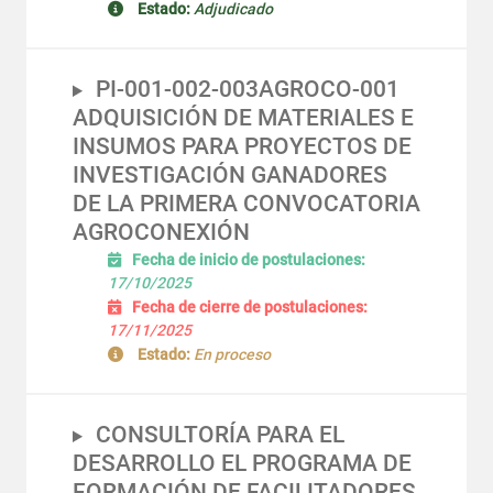
Estado:
Adjudicado
PI-001-002-003AGROCO-001
ADQUISICIÓN DE MATERIALES E
INSUMOS PARA PROYECTOS DE
INVESTIGACIÓN GANADORES
DE LA PRIMERA CONVOCATORIA
AGROCONEXIÓN
Fecha de inicio de postulaciones:
17/10/2025
Fecha de cierre de postulaciones:
17/11/2025
Estado:
En proceso
CONSULTORÍA PARA EL
DESARROLLO EL PROGRAMA DE
FORMACIÓN DE FACILITADORES