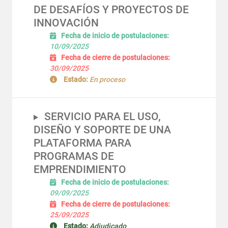
DE DESAFÍOS Y PROYECTOS DE
INNOVACIÓN
Fecha de inicio de postulaciones:
10/09/2025
Fecha de cierre de postulaciones:
30/09/2025
Estado:
En proceso
SERVICIO PARA EL USO,
DISEÑO Y SOPORTE DE UNA
PLATAFORMA PARA
PROGRAMAS DE
EMPRENDIMIENTO
Fecha de inicio de postulaciones:
09/09/2025
Fecha de cierre de postulaciones:
25/09/2025
Estado:
Adjudicado