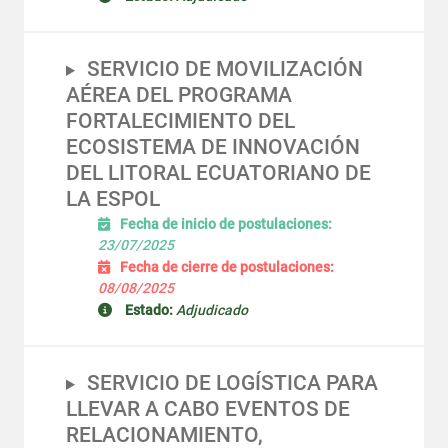
SERVICIO DE MOVILIZACIÓN
AÉREA DEL PROGRAMA
FORTALECIMIENTO DEL
ECOSISTEMA DE INNOVACIÓN
DEL LITORAL ECUATORIANO DE
LA ESPOL
Fecha de inicio de postulaciones:
23/07/2025
Fecha de cierre de postulaciones:
08/08/2025
Estado:
Adjudicado
SERVICIO DE LOGÍSTICA PARA
LLEVAR A CABO EVENTOS DE
RELACIONAMIENTO,