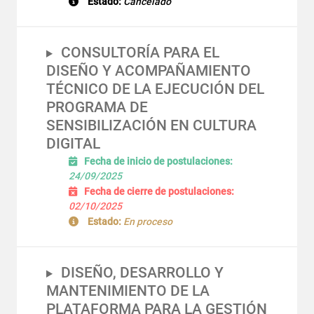
Estado:
Cancelado
CONSULTORÍA PARA EL
DISEÑO Y ACOMPAÑAMIENTO
TÉCNICO DE LA EJECUCIÓN DEL
PROGRAMA DE
SENSIBILIZACIÓN EN CULTURA
DIGITAL
Fecha de inicio de postulaciones:
24/09/2025
Fecha de cierre de postulaciones:
02/10/2025
Estado:
En proceso
DISEÑO, DESARROLLO Y
MANTENIMIENTO DE LA
PLATAFORMA PARA LA GESTIÓN