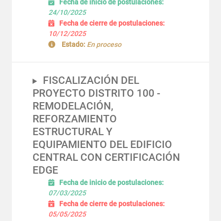
Fecha de inicio de postulaciones:
24/10/2025
Fecha de cierre de postulaciones:
10/12/2025
Estado:
En proceso
FISCALIZACIÓN DEL
PROYECTO DISTRITO 100 -
REMODELACIÓN,
REFORZAMIENTO
ESTRUCTURAL Y
EQUIPAMIENTO DEL EDIFICIO
CENTRAL CON CERTIFICACIÓN
EDGE
Fecha de inicio de postulaciones:
07/03/2025
Fecha de cierre de postulaciones:
05/05/2025