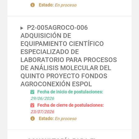
Estado:
En proceso
P2-005AGROCO-006
ADQUISICIÓN DE
EQUIPAMIENTO CIENTÍFICO
ESPECIALIZADO DE
LABORATORIO PARA PROCESOS
DE ANÁLISIS MOLECULAR DEL
QUINTO PROYECTO FONDOS
AGROCONEXIÓN ESPOL
Fecha de inicio de postulaciones:
29/06/2026
Fecha de cierre de postulaciones:
23/07/2026
Estado:
En proceso