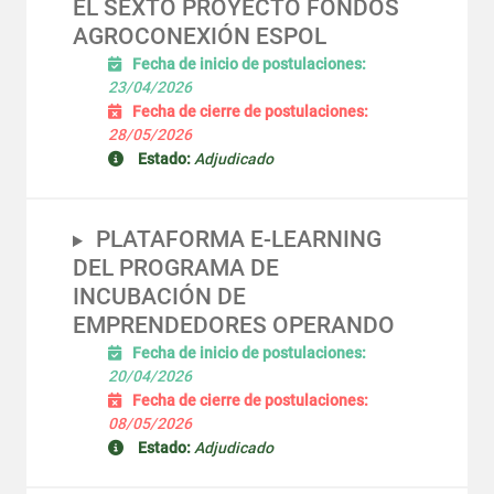
EL SEXTO PROYECTO FONDOS
AGROCONEXIÓN ESPOL
Fecha de inicio de postulaciones:
23/04/2026
Fecha de cierre de postulaciones:
28/05/2026
Estado:
Adjudicado
PLATAFORMA E-LEARNING
DEL PROGRAMA DE
INCUBACIÓN DE
EMPRENDEDORES OPERANDO
Fecha de inicio de postulaciones:
20/04/2026
Fecha de cierre de postulaciones:
08/05/2026
Estado:
Adjudicado