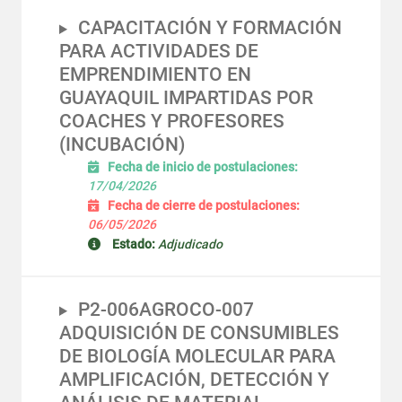
CAPACITACIÓN Y FORMACIÓN
PARA ACTIVIDADES DE
EMPRENDIMIENTO EN
GUAYAQUIL IMPARTIDAS POR
COACHES Y PROFESORES
(INCUBACIÓN)
Fecha de inicio de postulaciones:
17/04/2026
Fecha de cierre de postulaciones:
06/05/2026
Estado:
Adjudicado
P2-006AGROCO-007
ADQUISICIÓN DE CONSUMIBLES
DE BIOLOGÍA MOLECULAR PARA
AMPLIFICACIÓN, DETECCIÓN Y