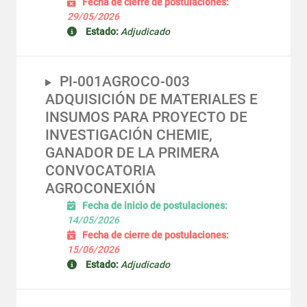
Fecha de cierre de postulaciones:
29/05/2026
Estado:
Adjudicado
PI-001AGROCO-003
ADQUISICIÓN DE MATERIALES E
INSUMOS PARA PROYECTO DE
INVESTIGACIÓN CHEMIE,
GANADOR DE LA PRIMERA
CONVOCATORIA
AGROCONEXIÓN
Fecha de inicio de postulaciones:
14/05/2026
Fecha de cierre de postulaciones:
15/06/2026
Estado:
Adjudicado