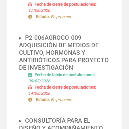
Fecha de cierre de postulaciones:
17/08/2026
Estado:
En proceso
P2-006AGROCO-009
ADQUISICIÓN DE MEDIOS DE
CULTIVO, HORMONAS Y
ANTIBIÓTICOS PARA PROYECTO
DE INVESTIGACIÓN
Fecha de inicio de postulaciones:
30/07/2026
Fecha de cierre de postulaciones:
14/08/2026
Estado:
En proceso
CONSULTORÍA PARA EL
DISEÑO Y ACOMPAÑAMIENTO