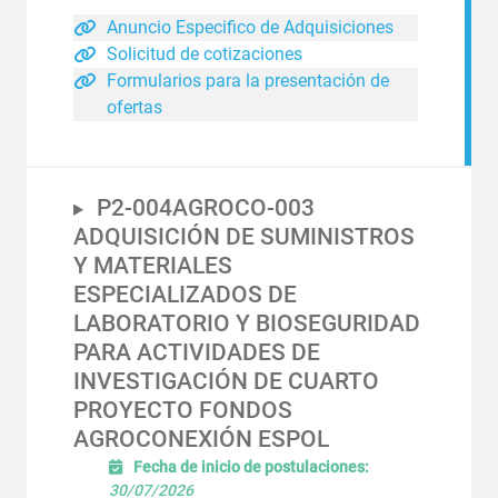
Anuncio Especifico de Adquisiciones
Solicitud de cotizaciones
Formularios para la presentación de
ofertas
P2-004AGROCO-003
ADQUISICIÓN DE SUMINISTROS
Y MATERIALES
ESPECIALIZADOS DE
LABORATORIO Y BIOSEGURIDAD
PARA ACTIVIDADES DE
INVESTIGACIÓN DE CUARTO
PROYECTO FONDOS
AGROCONEXIÓN ESPOL
Fecha de inicio de postulaciones:
30/07/2026