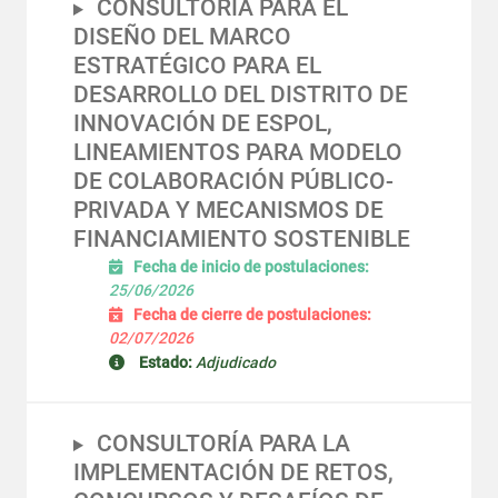
CONSULTORÍA PARA EL
DISEÑO DEL MARCO
ESTRATÉGICO PARA EL
DESARROLLO DEL DISTRITO DE
INNOVACIÓN DE ESPOL,
LINEAMIENTOS PARA MODELO
DE COLABORACIÓN PÚBLICO-
PRIVADA Y MECANISMOS DE
FINANCIAMIENTO SOSTENIBLE
Fecha de inicio de postulaciones:
25/06/2026
Fecha de cierre de postulaciones:
02/07/2026
Estado:
Adjudicado
CONSULTORÍA PARA LA
IMPLEMENTACIÓN DE RETOS,