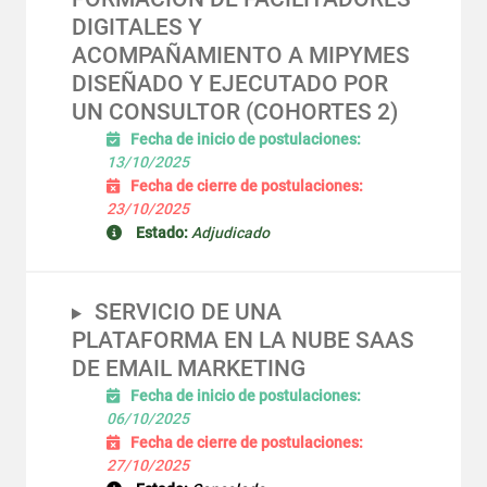
DIGITALES Y
ACOMPAÑAMIENTO A MIPYMES
DISEÑADO Y EJECUTADO POR
UN CONSULTOR (COHORTES 2)
Fecha de inicio de postulaciones:
13/10/2025
Fecha de cierre de postulaciones:
23/10/2025
Estado:
Adjudicado
SERVICIO DE UNA
PLATAFORMA EN LA NUBE SAAS
DE EMAIL MARKETING
Fecha de inicio de postulaciones:
06/10/2025
Fecha de cierre de postulaciones:
27/10/2025