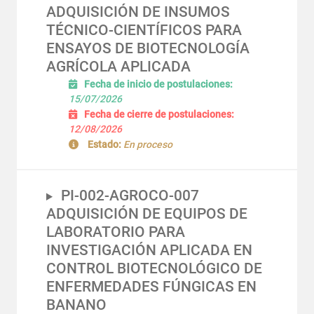
ADQUISICIÓN DE INSUMOS
TÉCNICO-CIENTÍFICOS PARA
ENSAYOS DE BIOTECNOLOGÍA
AGRÍCOLA APLICADA
Fecha de inicio de postulaciones:
15/07/2026
Fecha de cierre de postulaciones:
12/08/2026
Estado:
En proceso
PI-002-AGROCO-007
ADQUISICIÓN DE EQUIPOS DE
LABORATORIO PARA
INVESTIGACIÓN APLICADA EN
CONTROL BIOTECNOLÓGICO DE
ENFERMEDADES FÚNGICAS EN
BANANO