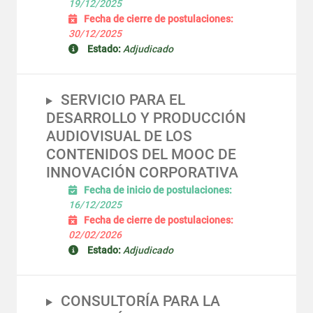
19/12/2025
Fecha de cierre de postulaciones:
30/12/2025
Estado:
Adjudicado
SERVICIO PARA EL
DESARROLLO Y PRODUCCIÓN
AUDIOVISUAL DE LOS
CONTENIDOS DEL MOOC DE
INNOVACIÓN CORPORATIVA
Fecha de inicio de postulaciones:
16/12/2025
Fecha de cierre de postulaciones:
02/02/2026
Estado:
Adjudicado
CONSULTORÍA PARA LA