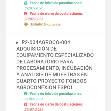
Fecha de inicio de postulaciones:
07/07/2026
Fecha de cierre de postulaciones:
20/07/2026
Estado:
En proceso
P2-004AGROCO-004
ADQUISICIÓN DE
EQUIPAMIENTO ESPECIALIZADO
DE LABORATORIO PARA
PROCESAMIENTO, INCUBACIÓN
Y ANÁLISIS DE MUESTRAS EN
CUARTO PROYECTO FONDOS
AGROCONEXIÓN ESPOL
Fecha de inicio de postulaciones:
07/07/2026
Fecha de cierre de postulaciones:
22/07/2026