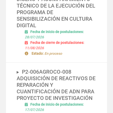
TÉCNICO DE LA EJECUCIÓN DEL
PROGRAMA DE
SENSIBILIZACIÓN EN CULTURA
DIGITAL
Fecha de inicio de postulaciones:
28/07/2026
Fecha de cierre de postulaciones:
11/08/2026
Estado:
En proceso
P2-006AGROCO-008
ADQUISICIÓN DE REACTIVOS DE
REPARACIÓN Y
CUANTIFICACIÓN DE ADN PARA
PROYECTO DE INVESTIGACIÓN
Fecha de inicio de postulaciones:
17/07/2026