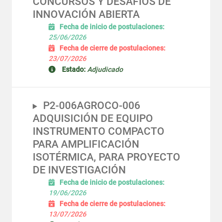
CONCURSOS Y DESAFÍOS DE
INNOVACIÓN ABIERTA
Fecha de inicio de postulaciones:
25/06/2026
Fecha de cierre de postulaciones:
23/07/2026
Estado:
Adjudicado
P2-006AGROCO-006
ADQUISICIÓN DE EQUIPO
INSTRUMENTO COMPACTO
PARA AMPLIFICACIÓN
ISOTÉRMICA, PARA PROYECTO
DE INVESTIGACIÓN
Fecha de inicio de postulaciones:
19/06/2026
Fecha de cierre de postulaciones:
13/07/2026