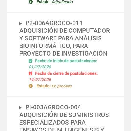
Estado:
Adjudicado
P2-006AGROCO-011
ADQUISICIÓN DE COMPUTADOR
Y SOFTWARE PARA ANÁLISIS
BIOINFORMÁTICO, PARA
PROYECTO DE INVESTIGACIÓN
Fecha de inicio de postulaciones:
01/07/2026
Fecha de cierre de postulaciones:
14/07/2026
Estado:
En proceso
PI-003AGROCO-004
ADQUISICIÓN DE SUMINISTROS
ESPECIALIZADOS PARA
ENSAYOS DE MUTAGÉNESIS Y