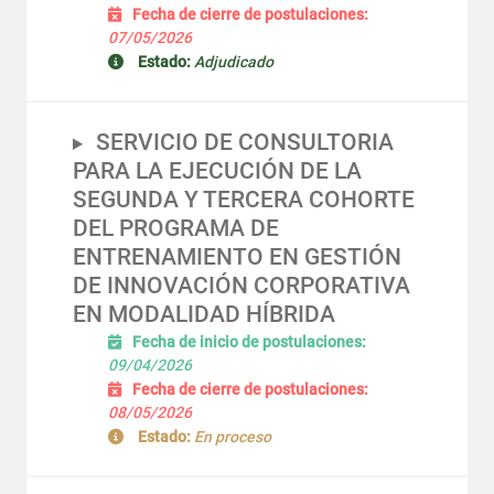
Fecha de cierre de postulaciones:
07/05/2026
Estado:
Adjudicado
SERVICIO DE CONSULTORIA
PARA LA EJECUCIÓN DE LA
SEGUNDA Y TERCERA COHORTE
DEL PROGRAMA DE
ENTRENAMIENTO EN GESTIÓN
DE INNOVACIÓN CORPORATIVA
EN MODALIDAD HÍBRIDA
Fecha de inicio de postulaciones:
09/04/2026
Fecha de cierre de postulaciones:
08/05/2026
Estado:
En proceso