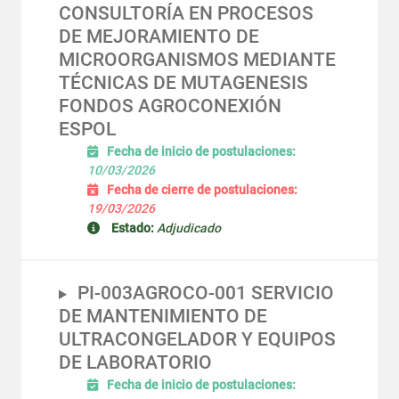
CONSULTORÍA EN PROCESOS
DE MEJORAMIENTO DE
MICROORGANISMOS MEDIANTE
TÉCNICAS DE MUTAGENESIS
FONDOS AGROCONEXIÓN
ESPOL
Fecha de inicio de postulaciones:
10/03/2026
Fecha de cierre de postulaciones:
19/03/2026
Estado:
Adjudicado
PI-003AGROCO-001 SERVICIO
DE MANTENIMIENTO DE
ULTRACONGELADOR Y EQUIPOS
DE LABORATORIO
Fecha de inicio de postulaciones: