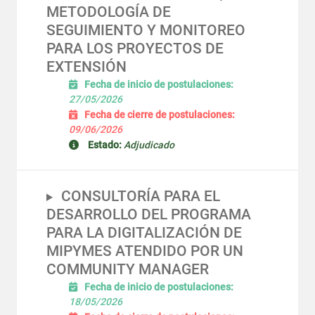
METODOLOGÍA DE
SEGUIMIENTO Y MONITOREO
PARA LOS PROYECTOS DE
EXTENSIÓN
Fecha de inicio de postulaciones:
27/05/2026
Fecha de cierre de postulaciones:
09/06/2026
Estado:
Adjudicado
CONSULTORÍA PARA EL
DESARROLLO DEL PROGRAMA
PARA LA DIGITALIZACIÓN DE
MIPYMES ATENDIDO POR UN
COMMUNITY MANAGER
Fecha de inicio de postulaciones:
18/05/2026