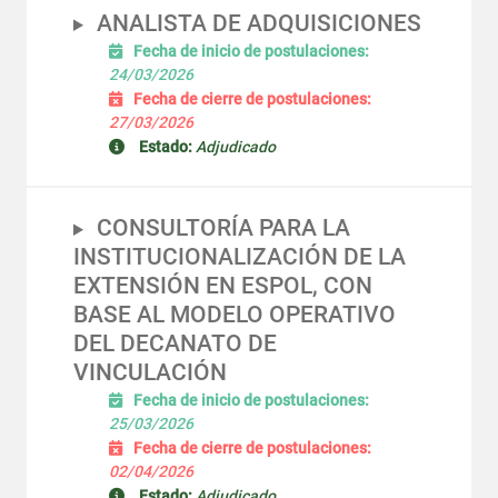
ANALISTA DE ADQUISICIONES
Fecha de inicio de postulaciones:
24/03/2026
Fecha de cierre de postulaciones:
27/03/2026
Estado:
Adjudicado
CONSULTORÍA PARA LA
INSTITUCIONALIZACIÓN DE LA
EXTENSIÓN EN ESPOL, CON
BASE AL MODELO OPERATIVO
DEL DECANATO DE
VINCULACIÓN
Fecha de inicio de postulaciones:
25/03/2026
Fecha de cierre de postulaciones:
02/04/2026
Estado:
Adjudicado