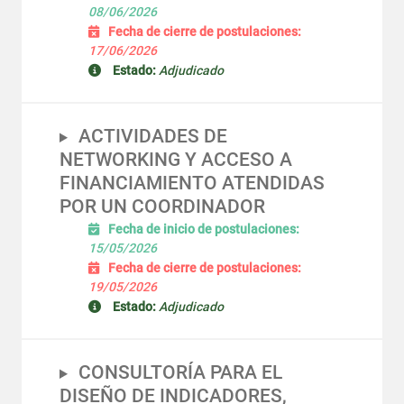
08/06/2026
Fecha de cierre de postulaciones:
17/06/2026
Estado:
Adjudicado
ACTIVIDADES DE
NETWORKING Y ACCESO A
FINANCIAMIENTO ATENDIDAS
POR UN COORDINADOR
Fecha de inicio de postulaciones:
15/05/2026
Fecha de cierre de postulaciones:
19/05/2026
Estado:
Adjudicado
CONSULTORÍA PARA EL
DISEÑO DE INDICADORES,