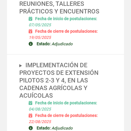
REUNIONES, TALLERES
PRÁCTICOS Y ENCUENTROS
Fecha de inicio de postulaciones:
07/05/2025
Fecha de cierre de postulaciones:
19/05/2025
Estado:
Adjudicado
IMPLEMENTACIÓN DE
PROYECTOS DE EXTENSIÓN
PILOTOS 2-3 Y 4, EN LAS
CADENAS AGRÍCOLAS Y
ACUÍCOLAS
Fecha de inicio de postulaciones:
04/08/2025
Fecha de cierre de postulaciones:
22/08/2025
Estado:
Adjudicado