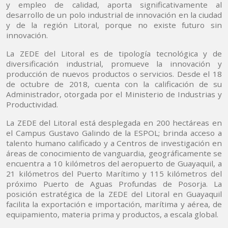
y empleo de calidad, aporta significativamente al
desarrollo de un polo industrial de innovación en la ciudad
y de la región Litoral, porque no existe futuro sin
innovación.
La ZEDE del Litoral es de tipología tecnológica y de
diversificación industrial, promueve la innovación y
producción de nuevos productos o servicios. Desde el 18
de octubre de 2018, cuenta con la calificación de su
Administrador, otorgada por el Ministerio de Industrias y
Productividad.
La ZEDE del Litoral está desplegada en 200 hectáreas en
el Campus Gustavo Galindo de la ESPOL; brinda acceso a
talento humano calificado y a Centros de investigación en
áreas de conocimiento de vanguardia, geográficamente se
encuentra a 10 kilómetros del aeropuerto de Guayaquil, a
21 kilómetros del Puerto Marítimo y 115 kilómetros del
próximo Puerto de Aguas Profundas de Posorja. La
posición estratégica de la ZEDE del Litoral en Guayaquil
facilita la exportación e importación, marítima y aérea, de
equipamiento, materia prima y productos, a escala global.