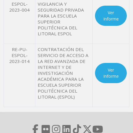
ESPOL-
VIGILANCIA Y
2023-004
SEGURIDAD PRIVADA
Ver
PARA LA ESCUELA
Informe
SUPERIOR
POLITÉCNICA DEL
LITORAL ESPOL
RE-PU-
CONTRATACIÓN DEL
ESPOL-
SERVICIO DE ACCESO A
2023-014
LA RED AVANZADA DE
INTERNET Y DE
Ver
INVESTIGACIÓN
Informe
ACADÉMICA PARA LA
ESCUELA SUPERIOR
POLITÉCNICA DEL
LITORAL (ESPOL)