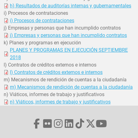
h) Resultados de auditorías internas y gubernamentales
i) Procesos de contrataciones
i) Procesos de contrataciones
j) Empresas y personas que han incumplido contratos
j) Empresas y personas que han incumplido contratos
k) Planes y programas en ejecución
PLANES Y PROGRAMAS EN EJECUCIÓN SEPTIEMBRE
2018
l) Contratos de créditos externos e internos
l) Contratos de créditos externos e internos
m) Mecanismos de rendición de cuentas a la ciudadanía
m) Mecanismos de rendición de cuentas a la ciudadanía
n) Viáticos, informes de trabajo y justificativos
n) Viáticos, informes de trabajo y justificativos