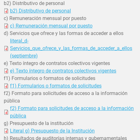
b2) Distributivo de personal
b2) Distributivo de personal
c) Remuneración mensual por puesto
c) Remuneración mensual por puesto
d) Servicios que ofrece y las formas de acceder a ellos
literal_d-
Servicios_que_ofrece_y_las_formas_de_acceder_a_ellos
(septiembre)
e) Texto íntegro de contratos colectivos vigentes
e) Texto íntegro de contratos colectivos vigentes
f1) Formularios o formatos de solicitudes
f1) Formularios o formatos de solicitudes
f2) Formato para solicitudes de acceso a la información
pública
f2) Formato para solicitudes de acceso a la información
pública
g) Presupuesto de la institución
Literal g) Presupuesto de la Institución
h) Resultados de auditorías internas y gubernamentales