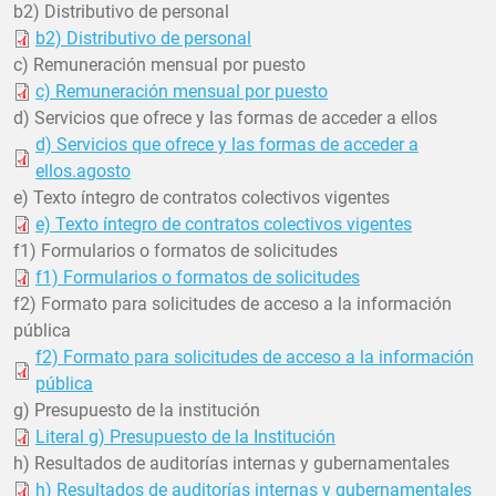
b2) Distributivo de personal
b2) Distributivo de personal
c) Remuneración mensual por puesto
c) Remuneración mensual por puesto
d) Servicios que ofrece y las formas de acceder a ellos
d) Servicios que ofrece y las formas de acceder a
ellos.agosto
e) Texto íntegro de contratos colectivos vigentes
e) Texto íntegro de contratos colectivos vigentes
f1) Formularios o formatos de solicitudes
f1) Formularios o formatos de solicitudes
f2) Formato para solicitudes de acceso a la información
pública
f2) Formato para solicitudes de acceso a la información
pública
g) Presupuesto de la institución
Literal g) Presupuesto de la Institución
h) Resultados de auditorías internas y gubernamentales
h) Resultados de auditorías internas y gubernamentales