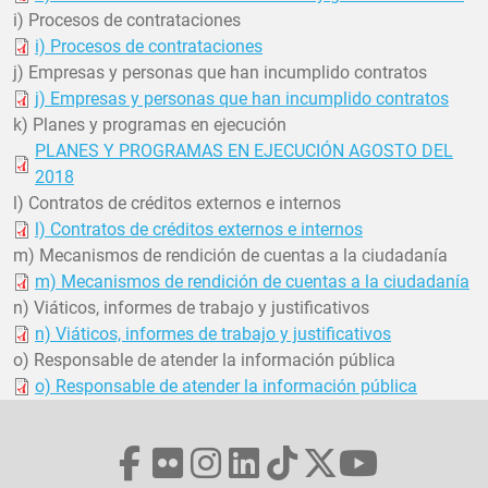
i) Procesos de contrataciones
i) Procesos de contrataciones
j) Empresas y personas que han incumplido contratos
j) Empresas y personas que han incumplido contratos
k) Planes y programas en ejecución
PLANES Y PROGRAMAS EN EJECUCIÓN AGOSTO DEL
2018
l) Contratos de créditos externos e internos
l) Contratos de créditos externos e internos
m) Mecanismos de rendición de cuentas a la ciudadanía
m) Mecanismos de rendición de cuentas a la ciudadanía
n) Viáticos, informes de trabajo y justificativos
n) Viáticos, informes de trabajo y justificativos
o) Responsable de atender la información pública
o) Responsable de atender la información pública