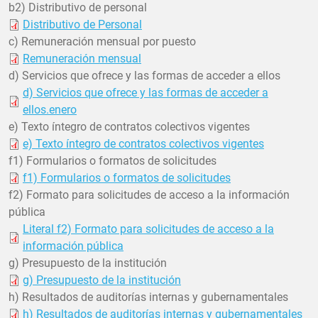
b2) Distributivo de personal
Distributivo de Personal
c) Remuneración mensual por puesto
Remuneración mensual
d) Servicios que ofrece y las formas de acceder a ellos
d) Servicios que ofrece y las formas de acceder a
ellos.enero
e) Texto íntegro de contratos colectivos vigentes
e) Texto íntegro de contratos colectivos vigentes
f1) Formularios o formatos de solicitudes
f1) Formularios o formatos de solicitudes
f2) Formato para solicitudes de acceso a la información
pública
Literal f2) Formato para solicitudes de acceso a la
información pública
g) Presupuesto de la institución
g) Presupuesto de la institución
h) Resultados de auditorías internas y gubernamentales
h) Resultados de auditorías internas y gubernamentales