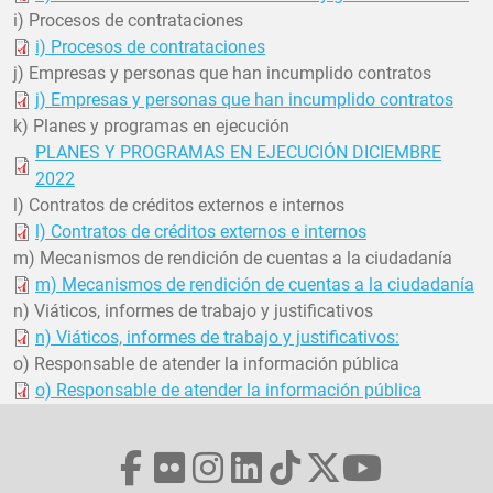
i) Procesos de contrataciones
i) Procesos de contrataciones
j) Empresas y personas que han incumplido contratos
j) Empresas y personas que han incumplido contratos
k) Planes y programas en ejecución
PLANES Y PROGRAMAS EN EJECUCIÓN DICIEMBRE
2022
l) Contratos de créditos externos e internos
l) Contratos de créditos externos e internos
m) Mecanismos de rendición de cuentas a la ciudadanía
m) Mecanismos de rendición de cuentas a la ciudadanía
n) Viáticos, informes de trabajo y justificativos
n) Viáticos, informes de trabajo y justificativos:
o) Responsable de atender la información pública
o) Responsable de atender la información pública