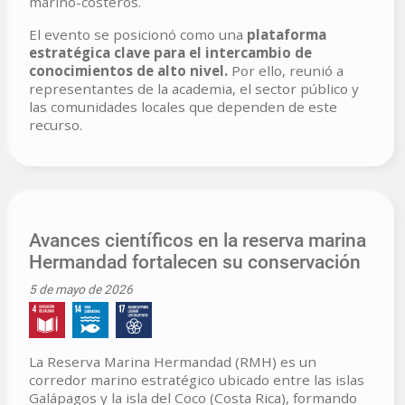
marino-costeros.
El evento se posicionó como una
plataforma
estratégica clave para el intercambio de
conocimientos de alto nivel.
Por ello, reunió a
representantes de la academia, el sector público y
las comunidades locales que dependen de este
recurso.
Avances científicos en la reserva marina
Hermandad fortalecen su conservación
5 de mayo de 2026
La Reserva Marina Hermandad (RMH) es un
corredor marino estratégico ubicado entre las islas
Galápagos y la isla del Coco (Costa Rica), formando