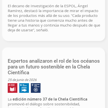
El decano de Investigación de la ESPOL, Ángel
Ramírez, destacó la importancia de mirar el impacto
de los productos más allá de su uso. “Cada producto
tiene una historia que comienza mucho antes de
llegar a tus manos y continúa mucho después de que
deja de usarse”, señaló.
Expertos analizaron el rol de los océanos
para un futuro sostenible en la Chela
Científica
25 de junio de 2026
La
edición número 37 de la Chela Científica
promovió el diálogo sobre sostenibilidad,