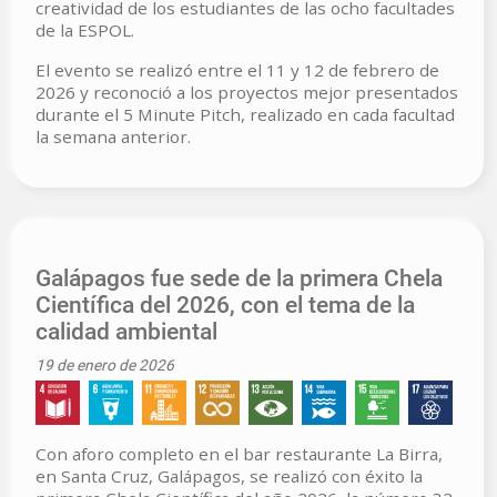
creatividad de los estudiantes de las ocho facultades
de la ESPOL.
El evento se realizó entre el 11 y 12 de febrero de
2026 y reconoció a los proyectos mejor presentados
durante el 5 Minute Pitch, realizado en cada facultad
la semana anterior.
Galápagos fue sede de la primera Chela
Científica del 2026, con el tema de la
calidad ambiental
19 de enero de 2026
Con aforo completo en el bar restaurante La Birra,
en Santa Cruz, Galápagos, se realizó con éxito la