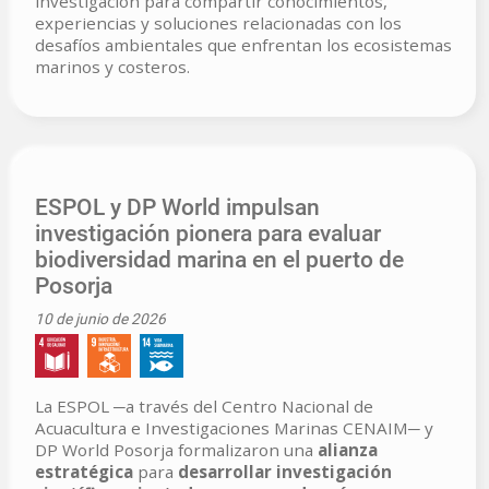
investigación para compartir conocimientos,
experiencias y soluciones relacionadas con los
desafíos ambientales que enfrentan los ecosistemas
marinos y costeros.
ESPOL y DP World impulsan
investigación pionera para evaluar
biodiversidad marina en el puerto de
Posorja
10 de junio de 2026
La ESPOL ─a través del Centro Nacional de
Acuacultura e Investigaciones Marinas CENAIM─ y
DP World Posorja formalizaron una
alianza
estratégica
para
desarrollar investigación