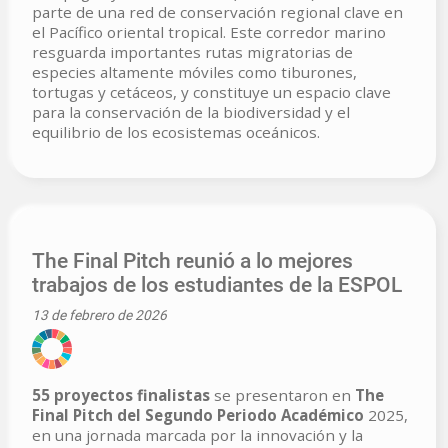
parte de una red de conservación regional clave en
el Pacífico oriental tropical. Este corredor marino
resguarda importantes rutas migratorias de
especies altamente móviles como tiburones,
tortugas y cetáceos, y constituye un espacio clave
para la conservación de la biodiversidad y el
equilibrio de los ecosistemas oceánicos.
The Final Pitch reunió a lo mejores
trabajos de los estudiantes de la ESPOL
13 de febrero de 2026
55 proyectos finalistas
se presentaron en
The
Final Pitch del Segundo Periodo Académico
2025,
en una jornada marcada por la innovación y la