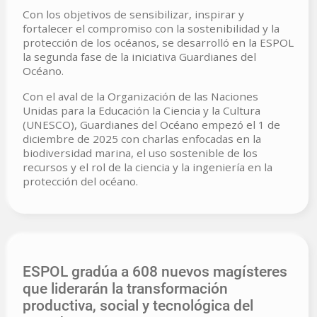
Con los objetivos de sensibilizar, inspirar y
fortalecer el compromiso con la sostenibilidad y la
protección de los océanos, se desarrolló en la ESPOL
la segunda fase de la iniciativa Guardianes del
Océano.
Con el aval de la Organización de las Naciones
Unidas para la Educación la Ciencia y la Cultura
(UNESCO), Guardianes del Océano empezó el 1 de
diciembre de 2025 con charlas enfocadas en la
biodiversidad marina, el uso sostenible de los
recursos y el rol de la ciencia y la ingeniería en la
protección del océano.
ESPOL gradúa a 608 nuevos magísteres
que liderarán la transformación
productiva, social y tecnológica del