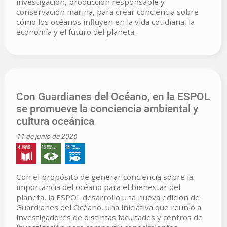
investigación, producción responsable y
conservación marina, para crear conciencia sobre
cómo los océanos influyen en la vida cotidiana, la
economía y el futuro del planeta.
Con Guardianes del Océano, en la ESPOL
se promueve la conciencia ambiental y
cultura oceánica
11 de junio de 2026
Con el propósito de generar conciencia sobre la
importancia del océano para el bienestar del
planeta, la ESPOL desarrolló una nueva edición de
Guardianes del Océano, una iniciativa que reunió a
investigadores de distintas facultades y centros de