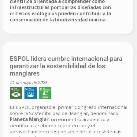
científica orientada a comprender cómo
infraestructuras portuarias diseñadas con
criterios ecológicos pueden contribuir a la
conservación de la biodiversidad marina.
ESPOL lidera cumbre internacional para
garantizar la sostenibilidad de los
manglares
21 de mayo de 2026
La ESPOL organizó el primer Congreso Internacional
sobre la Sostenibilidad del Manglar, denominado
Planeta Manglar
, un encuentro académico y
científico que abordó la protección y el
aprovechamiento responsable de los ecosistemas