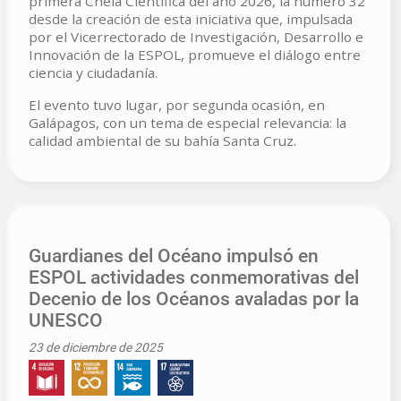
primera Chela Científica del año 2026, la número 32
desde la creación de esta iniciativa que, impulsada
por el Vicerrectorado de Investigación, Desarrollo e
Innovación de la ESPOL, promueve el diálogo entre
ciencia y ciudadanía.
El evento tuvo lugar, por segunda ocasión, en
Galápagos, con un tema de especial relevancia: la
calidad ambiental de su bahía Santa Cruz.
Guardianes del Océano impulsó en
ESPOL actividades conmemorativas del
Decenio de los Océanos avaladas por la
UNESCO
23 de diciembre de 2025