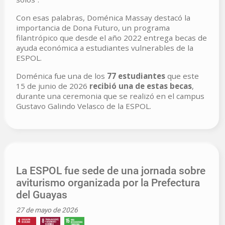
Con esas palabras, Doménica Massay destacó la
importancia de Dona Futuro, un programa
filantrópico que desde el año 2022 entrega becas de
ayuda económica a estudiantes vulnerables de la
ESPOL.
Doménica fue una de los
77 estudiantes
que este
15 de junio de 2026
recibió una de estas becas
,
durante una ceremonia que se realizó en el campus
Gustavo Galindo Velasco de la ESPOL.
La ESPOL fue sede de una jornada sobre
aviturismo organizada por la Prefectura
del Guayas
27 de mayo de 2026