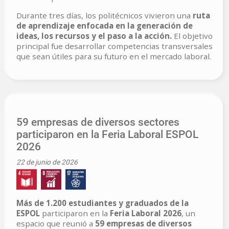
Durante tres días, los politécnicos vivieron una
ruta
de aprendizaje enfocada en la generación de
ideas, los recursos y el paso a la acción.
El objetivo
principal fue desarrollar competencias transversales
que sean útiles para su futuro en el mercado laboral.
59 empresas de diversos sectores
participaron en la Feria Laboral ESPOL
2026
22 de junio de 2026
Más de 1.200 estudiantes y graduados de la
ESPOL
participaron en la
Feria Laboral 2026
, un
espacio que reunió a
59 empresas de diversos