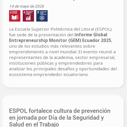
14 de mayo de 2026
La Escuela Superior Politécnica del Litoral (ESPOL)
fue sede de la presentación del
informe Global
Entrepreneurship Monitor (GEM) Ecuador 2025
,
uno de los estudios más relevantes sobre
emprendimiento a nivel mundial. El evento reunió a
representantes de la academia, sector empresarial,
instituciones públicas y emprendedores para
analizar los principales desafíos y oportunidades del
ecosistema emprendedor ecuatoriano.
ESPOL fortalece cultura de prevención
en jornada por Día de la Seguridad y
Salud en el Trabajo