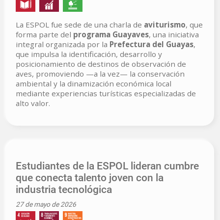
La ESPOL fue sede de una charla de
aviturismo
, que
forma parte del
programa Guayaves
, una iniciativa
integral organizada por la
Prefectura del Guayas
,
que impulsa la identificación, desarrollo y
posicionamiento de destinos de observación de
aves, promoviendo —a la vez— la conservación
ambiental y la dinamización económica local
mediante experiencias turísticas especializadas de
alto valor.
Estudiantes de la ESPOL lideran cumbre
que conecta talento joven con la
industria tecnológica
27 de mayo de 2026