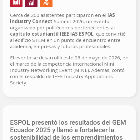
Cerca de 200 asistentes participaron en el
IAS
Industry Connect
Summit 2026, un evento
organizado por politécnicos pertenecientes al
capítulo estudiantil IEEE IAS ESPOL
, que convirtió
al edificio STEM en un punto de encuentro entre
academia, empresas y futuros profesionales.
El evento se desarrolló este 26 de mayo de 2026, en
el marco de la competencia internacional Mini
Industry Networking Event (MINE). Además, contó
con el respaldo de IEEE Industry Applications
Society.
ESPOL presentó los resultados del GEM
Ecuador 2025 y llamó a fortalecer la
sostenibilidad de los emprendimientos