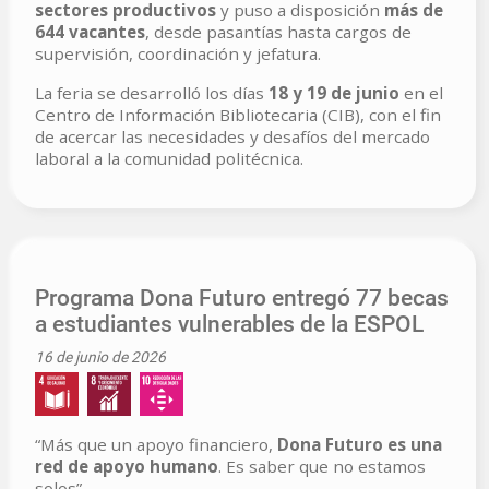
sectores productivos
y puso a disposición
más de
644 vacantes
, desde pasantías hasta cargos de
supervisión, coordinación y jefatura.
La feria se desarrolló los días
18 y 19 de junio
en el
Centro de Información Bibliotecaria (CIB), con el fin
de acercar las necesidades y desafíos del mercado
laboral a la comunidad politécnica.
Programa Dona Futuro entregó 77 becas
a estudiantes vulnerables de la ESPOL
16 de junio de 2026
“Más que un apoyo financiero,
Dona Futuro es una
red de apoyo humano
. Es saber que no estamos
solos”.