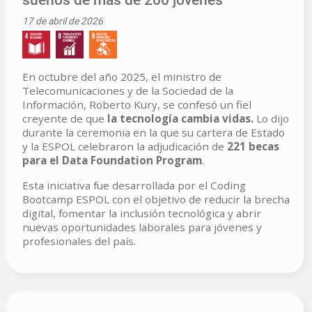
17 de abril de 2026
En octubre del año 2025, el ministro de
Telecomunicaciones y de la Sociedad de la
Información, Roberto Kury, se confesó un fiel
creyente de que
la tecnología cambia vidas.
Lo dijo
durante la ceremonia en la que su cartera de Estado
y la ESPOL celebraron la adjudicación de
221 becas
para el Data Foundation Program
.
Esta iniciativa fue desarrollada por el Coding
Bootcamp ESPOL con el objetivo de reducir la brecha
digital, fomentar la inclusión tecnológica y abrir
nuevas oportunidades laborales para jóvenes y
profesionales del país.