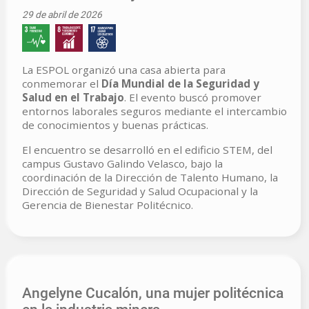
29 de abril de 2026
La ESPOL organizó una casa abierta para
conmemorar el
Día Mundial de la Seguridad y
Salud en el Trabajo
. El evento buscó promover
entornos laborales seguros mediante el intercambio
de conocimientos y buenas prácticas.
El encuentro se desarrolló en el edificio STEM, del
campus Gustavo Galindo Velasco, bajo la
coordinación de la Dirección de Talento Humano, la
Dirección de Seguridad y Salud Ocupacional y la
Gerencia de Bienestar Politécnico.
Angelyne Cucalón, una mujer politécnica