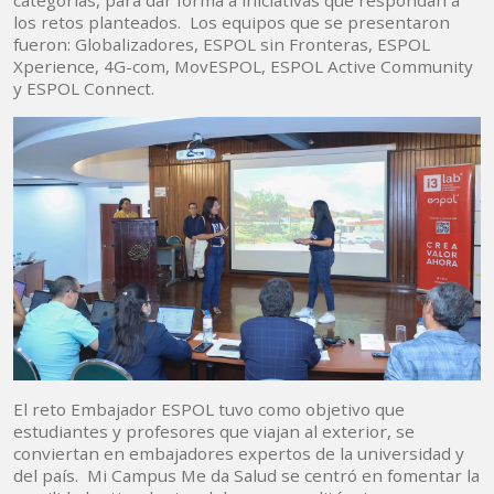
categorías, para dar forma a iniciativas que respondan a
los retos planteados. Los equipos que se presentaron
fueron: Globalizadores, ESPOL sin Fronteras, ESPOL
Xperience, 4G-com, MovESPOL, ESPOL Active Community
y ESPOL Connect.
El reto Embajador ESPOL tuvo como objetivo que
estudiantes y profesores que viajan al exterior, se
conviertan en embajadores expertos de la universidad y
del país. Mi Campus Me da Salud se centró en fomentar la