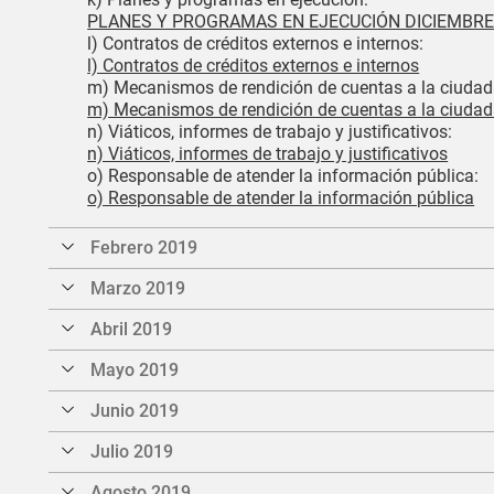
PLANES Y PROGRAMAS EN EJECUCIÓN DICIEMBRE
l) Contratos de créditos externos e internos:
l) Contratos de créditos externos e internos
m) Mecanismos de rendición de cuentas a la ciudad
m) Mecanismos de rendición de cuentas a la ciuda
n) Viáticos, informes de trabajo y justificativos:
n) Viáticos, informes de trabajo y justificativos
o) Responsable de atender la información pública:
o) Responsable de atender la información pública
Febrero 2019
Marzo 2019
Abril 2019
Mayo 2019
Junio 2019
Julio 2019
Agosto 2019