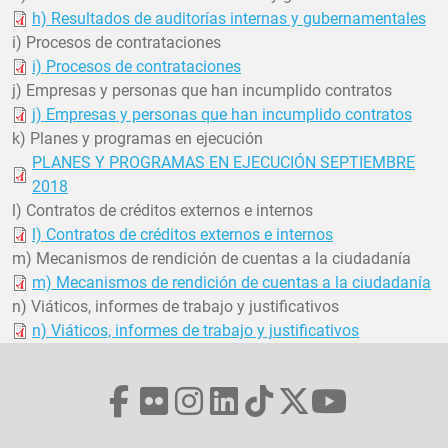
h) Resultados de auditorías internas y gubernamentales
i) Procesos de contrataciones
i) Procesos de contrataciones
j) Empresas y personas que han incumplido contratos
j) Empresas y personas que han incumplido contratos
k) Planes y programas en ejecución
PLANES Y PROGRAMAS EN EJECUCIÓN SEPTIEMBRE
2018
l) Contratos de créditos externos e internos
l) Contratos de créditos externos e internos
m) Mecanismos de rendición de cuentas a la ciudadanía
m) Mecanismos de rendición de cuentas a la ciudadanía
n) Viáticos, informes de trabajo y justificativos
n) Viáticos, informes de trabajo y justificativos