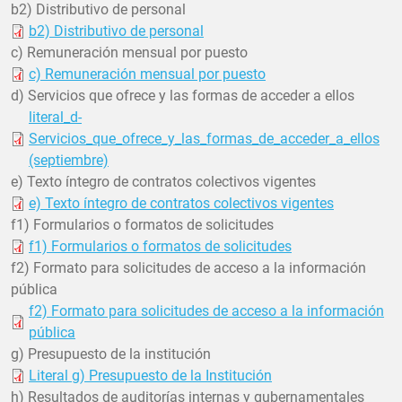
b2) Distributivo de personal
b2) Distributivo de personal
c) Remuneración mensual por puesto
c) Remuneración mensual por puesto
d) Servicios que ofrece y las formas de acceder a ellos
literal_d-
Servicios_que_ofrece_y_las_formas_de_acceder_a_ellos
(septiembre)
e) Texto íntegro de contratos colectivos vigentes
e) Texto íntegro de contratos colectivos vigentes
f1) Formularios o formatos de solicitudes
f1) Formularios o formatos de solicitudes
f2) Formato para solicitudes de acceso a la información
pública
f2) Formato para solicitudes de acceso a la información
pública
g) Presupuesto de la institución
Literal g) Presupuesto de la Institución
h) Resultados de auditorías internas y gubernamentales