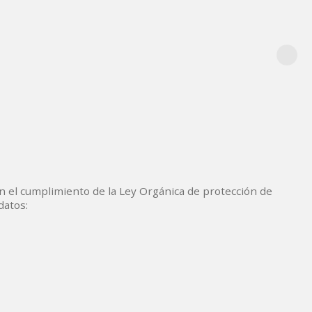
on el cumplimiento de la Ley Orgánica de protección de
datos: