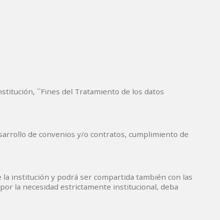
stitución, ``Fines del Tratamiento de los datos
desarrollo de convenios y/o contratos, cumplimiento de
la institución y podrá ser compartida también con las
por la necesidad estrictamente institucional, deba