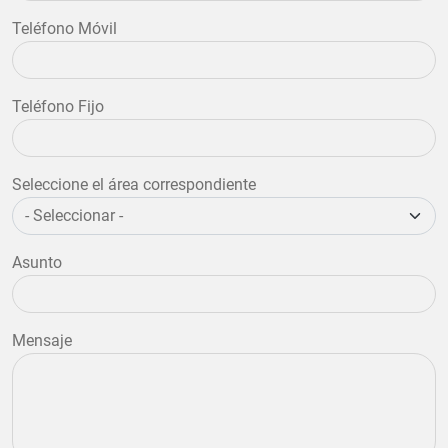
Teléfono Móvil
Teléfono Fijo
Seleccione el área correspondiente
Asunto
Mensaje