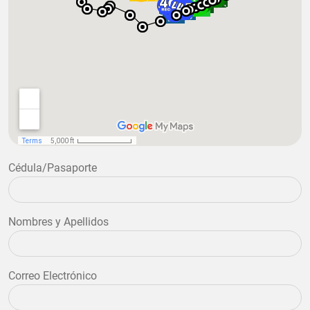
Cédula/Pasaporte
Nombres y Apellidos
Correo Electrónico