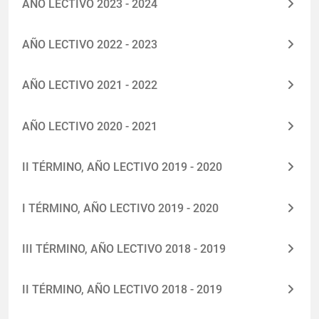
AÑO LECTIVO 2023 - 2024
AÑO LECTIVO 2022 - 2023
AÑO LECTIVO 2021 - 2022
AÑO LECTIVO 2020 - 2021
II TÉRMINO, AÑO LECTIVO 2019 - 2020
I TÉRMINO, AÑO LECTIVO 2019 - 2020
III TÉRMINO, AÑO LECTIVO 2018 - 2019
II TÉRMINO, AÑO LECTIVO 2018 - 2019