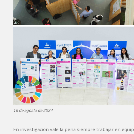
16 de agosto de 2024
En investigación vale la pena siempre trabajar en equip