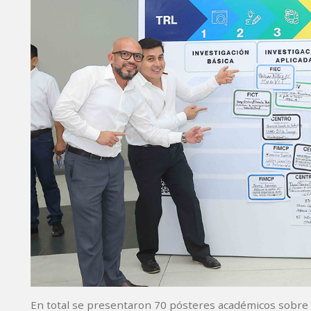
En total se presentaron 70 pósteres académicos sobre i