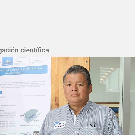
ación científica