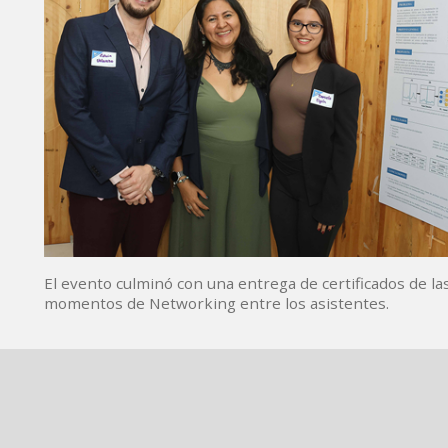
El evento culminó con una entrega de certificados de l
momentos de Networking entre los asistentes.