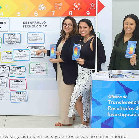
nvestigaciones en las siguientes áreas de conocimiento: