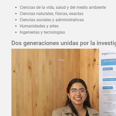
Ciencias de la vida, salud y del medio ambiente
Ciencias naturales, físicas, exactas
Ciencias sociales y administrativas
Humanidades y artes
Ingenierías y tecnologías
Dos generaciones unidas por la investig