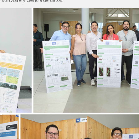
software y ciencia de datos.