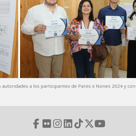
as autoridades a los participantes de Pares o Nones 2024 y co