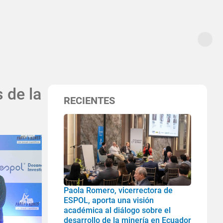
 de la
RECIENTES
Paola Romero, vicerrectora de
ESPOL, aporta una visión
académica al diálogo sobre el
desarrollo de la minería en Ecuador