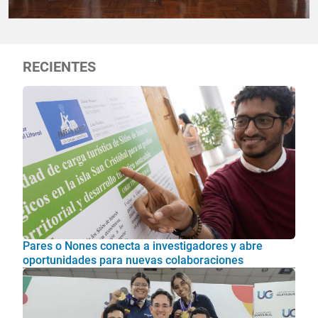
RECIENTES
Pares o Nones conecta a investigadores y abre
oportunidades para nuevas colaboraciones