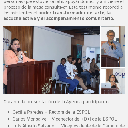
personas que estuvieron ahí, apoyándome… y ahí viene el
proceso de la mesa consultiva”. Este testimonio recordó a
los asistentes el
poder transformador del arte, la
escucha activa y el acompañamiento comunitario.
Durante la presentación de la Agenda participaron:
Cecilia Paredes – Rectora de la ESPOL
Carlos Monsalve – Vicerrector de I+D+i de la ESPOL
Luis Alberto Salvador – Vicepresidente de la Cámara de