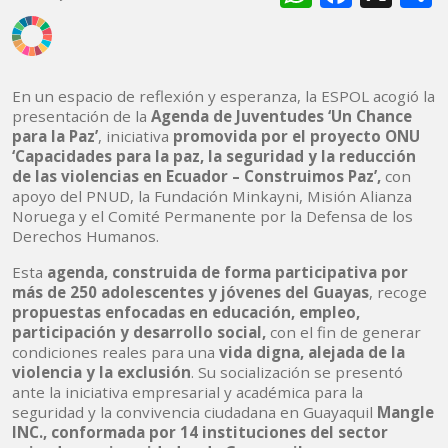
En un espacio de reflexión y esperanza, la ESPOL acogió la
presentación de la
Agenda de Juventudes ‘Un Chance
para la Paz’
, iniciativa
promovida por el proyecto ONU
‘Capacidades para la paz, la seguridad y la reducción
de las violencias en Ecuador – Construimos Paz’,
con
apoyo del PNUD, la Fundación Minkayni, Misión Alianza
Noruega y el Comité Permanente por la Defensa de los
Derechos Humanos.
Esta
agenda, construida de forma participativa por
más de 250 adolescentes y jóvenes del Guayas
, recoge
propuestas enfocadas en educación, empleo,
participación y desarrollo social,
con el fin de generar
condiciones reales para una
vida digna, alejada de la
violencia y la exclusión
. Su socialización se presentó
ante la iniciativa empresarial y académica para la
seguridad y la convivencia ciudadana en Guayaquil
Mangle
INC., conformada por 14 instituciones del sector