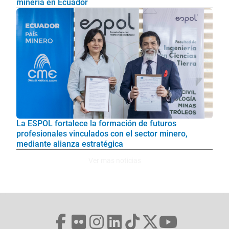
minería en Ecuador
La ESPOL fortalece la formación de futuros
profesionales vinculados con el sector minero,
mediante alianza estratégica
Ver mas noticias