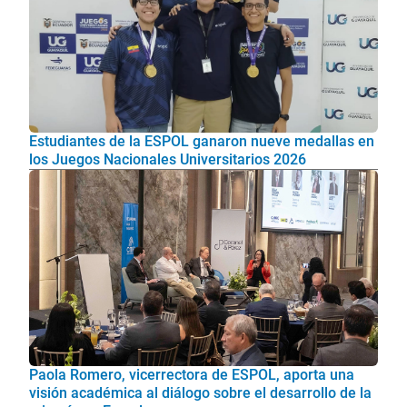
Estudiantes de la ESPOL ganaron nueve medallas en
los Juegos Nacionales Universitarios 2026
Paola Romero, vicerrectora de ESPOL, aporta una
visión académica al diálogo sobre el desarrollo de la