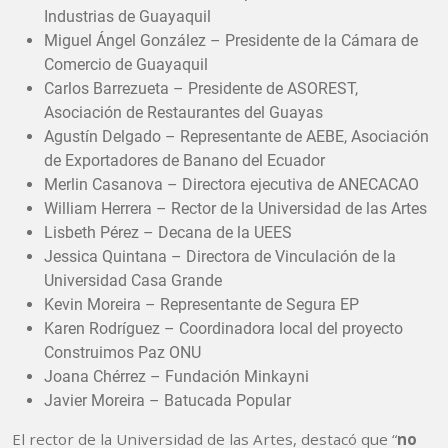
Industrias de Guayaquil
Miguel Ángel González – Presidente de la Cámara de
Comercio de Guayaquil
Carlos Barrezueta – Presidente de ASOREST,
Asociación de Restaurantes del Guayas
Agustín Delgado – Representante de AEBE, Asociación
de Exportadores de Banano del Ecuador
Merlin Casanova – Directora ejecutiva de ANECACAO
William Herrera – Rector de la Universidad de las Artes
Lisbeth Pérez – Decana de la UEES
Jessica Quintana – Directora de Vinculación de la
Universidad Casa Grande
Kevin Moreira – Representante de Segura EP
Karen Rodríguez – Coordinadora local del proyecto
Construimos Paz ONU
Joana Chérrez – Fundación Minkayni
Javier Moreira – Batucada Popular
El rector de la Universidad de las Artes, destacó que “
no