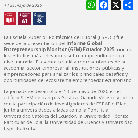
WhatsAp
Faceb
X
14 de mayo de 2026
La Escuela Superior Politécnica del Litoral (ESPOL) fue
sede de la presentación del
informe Global
Entrepreneurship Monitor (GEM) Ecuador 2025
, uno de
los estudios más relevantes sobre emprendimiento a
nivel mundial. El evento reunió a representantes de la
academia, sector empresarial, instituciones públicas y
emprendedores para analizar los principales desafíos y
oportunidades del ecosistema emprendedor ecuatoriano.
La jornada se desarrolló el 13 de mayo de 2026 en el
edificio STEM del campus Gustavo Galindo Velasco y contó
con la participación de investigadores de ESPAE e i3lab,
junto a universidades aliadas como la Pontificia
Universidad Católica del Ecuador, la Universidad Técnica
Particular de Loja, la Universidad de Cuenca y Universidad
Espíritu Santo.