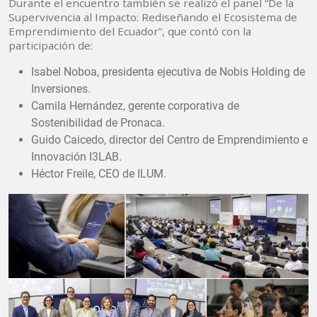
Durante el encuentro también se realizó el panel “De la
Supervivencia al Impacto: Rediseñando el Ecosistema de
Emprendimiento del Ecuador”, que contó con la
participación de:
Isabel Noboa, presidenta ejecutiva de Nobis Holding de
Inversiones.
Camila Hernández, gerente corporativa de
Sostenibilidad de Pronaca.
Guido Caicedo, director del Centro de Emprendimiento e
Innovación I3LAB.
Héctor Freile, CEO de ILUM.