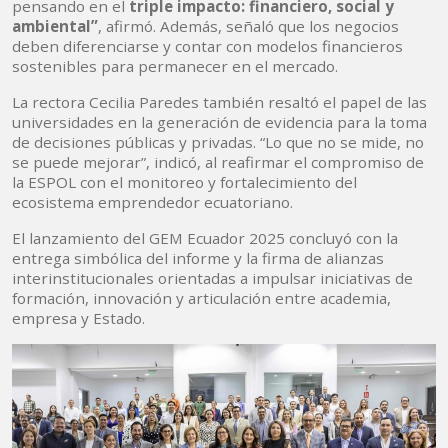
pensando en el
triple impacto: financiero, social y
ambiental”
, afirmó. Además, señaló que los negocios
deben diferenciarse y contar con modelos financieros
sostenibles para permanecer en el mercado.
La rectora Cecilia Paredes también resaltó el papel de las
universidades en la generación de evidencia para la toma
de decisiones públicas y privadas. “Lo que no se mide, no
se puede mejorar”, indicó, al reafirmar el compromiso de
la ESPOL con el monitoreo y fortalecimiento del
ecosistema emprendedor ecuatoriano.
El lanzamiento del GEM Ecuador 2025 concluyó con la
entrega simbólica del informe y la firma de alianzas
interinstitucionales orientadas a impulsar iniciativas de
formación, innovación y articulación entre academia,
empresa y Estado.