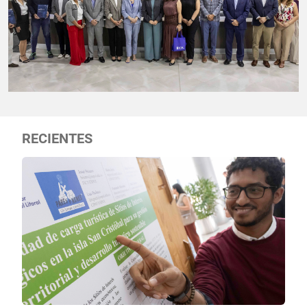
RECIENTES