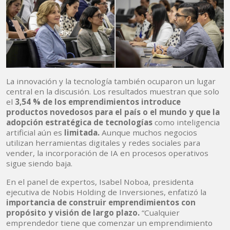
La innovación y la tecnología también ocuparon un lugar
central en la discusión. Los resultados muestran que solo
el
3,54 % de los emprendimientos introduce
productos novedosos para el país o el mundo y que la
adopción estratégica de tecnologías
como inteligencia
artificial aún es
limitada.
Aunque muchos negocios
utilizan herramientas digitales y redes sociales para
vender, la incorporación de IA en procesos operativos
sigue siendo baja.
En el panel de expertos, Isabel Noboa, presidenta
ejecutiva de Nobis Holding de Inversiones, enfatizó la
importancia de construir emprendimientos con
propósito y visión de largo plazo.
“Cualquier
emprendedor tiene que comenzar un emprendimiento