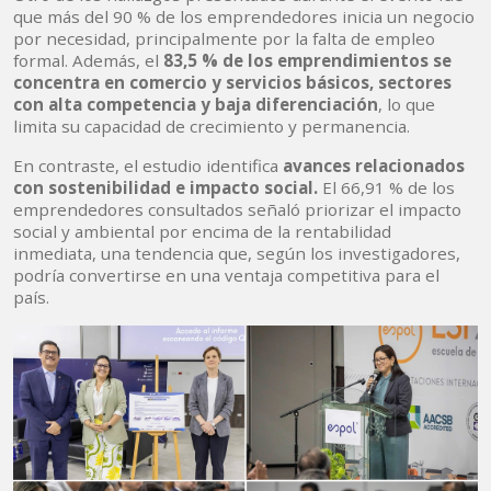
que más del 90 % de los emprendedores inicia un negocio
por necesidad, principalmente por la falta de empleo
formal. Además, el
83,5 % de los emprendimientos se
concentra en comercio y servicios básicos, sectores
con alta competencia y baja diferenciación
, lo que
limita su capacidad de crecimiento y permanencia.
En contraste, el estudio identifica
avances relacionados
con sostenibilidad e impacto social.
El 66,91 % de los
emprendedores consultados señaló priorizar el impacto
social y ambiental por encima de la rentabilidad
inmediata, una tendencia que, según los investigadores,
podría convertirse en una ventaja competitiva para el
país.