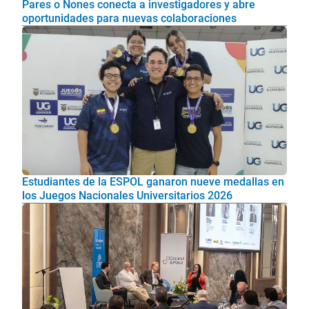
Pares o Nones conecta a investigadores y abre
oportunidades para nuevas colaboraciones
Estudiantes de la ESPOL ganaron nueve medallas en
los Juegos Nacionales Universitarios 2026