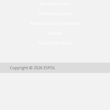
Mapa del campus
Política de cookies
Protección Datos Personales
Noticias
Recursos de Marca
Copyright © 2026 ESPOL