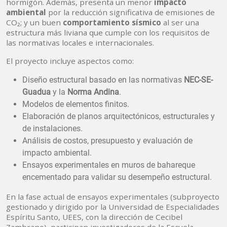
hormigón. Además, presenta un menor
impacto
ambiental
por la reducción significativa de emisiones de
CO₂; y un buen
comportamiento sísmico
al ser una
estructura más liviana que cumple con los requisitos de
las normativas locales e internacionales.
El proyecto incluye aspectos como:
Diseño estructural basado en las normativas
NEC-SE-
Guadua
y la
Norma Andina
.
Modelos de elementos finitos.
Elaboración de planos arquitectónicos, estructurales y
de instalaciones.
Análisis de costos, presupuesto y evaluación de
impacto ambiental.
Ensayos experimentales en muros de bahareque
encementado para validar su desempeño estructural.
En la fase actual de ensayos experimentales (subproyecto
gestionado y dirigido por la Universidad de Especialidades
Espíritu Santo, UEES, con la dirección de Cecibel