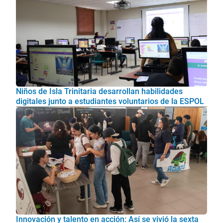
Niños de Isla Trinitaria desarrollan habilidades
digitales junto a estudiantes voluntarios de la ESPOL
Innovación y talento en acción: Así se vivió la sexta