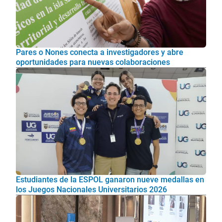
Pares o Nones conecta a investigadores y abre
oportunidades para nuevas colaboraciones
Estudiantes de la ESPOL ganaron nueve medallas en
los Juegos Nacionales Universitarios 2026