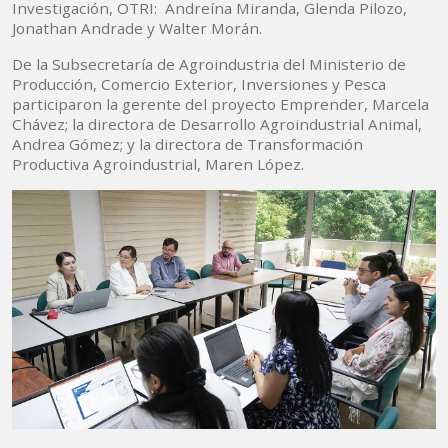
Investigación, OTRI: Andreína Miranda, Glenda Pilozo,
Jonathan Andrade y Walter Morán.
De la Subsecretaría de Agroindustria del Ministerio de
Producción, Comercio Exterior, Inversiones y Pesca
participaron la gerente del proyecto Emprender, Marcela
Chávez; la directora de Desarrollo Agroindustrial Animal,
Andrea Gómez; y la directora de Transformación
Productiva Agroindustrial, Maren López.