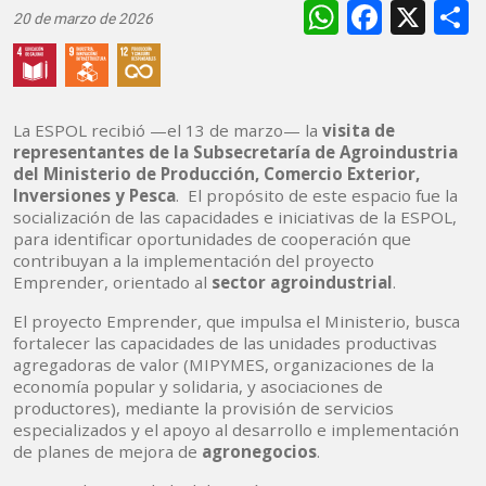
WhatsAp
Faceb
X
20 de marzo de 2026
La ESPOL recibió —el 13 de marzo— la
visita de
representantes de la Subsecretaría de Agroindustria
del Ministerio de Producción, Comercio Exterior,
Inversiones y Pesca
. El propósito de este espacio fue la
socialización de las capacidades e iniciativas de la ESPOL,
para identificar oportunidades de cooperación que
contribuyan a la implementación del proyecto
Emprender, orientado al
sector agroindustrial
.
El proyecto Emprender, que impulsa el Ministerio, busca
fortalecer las capacidades de las unidades productivas
agregadoras de valor (MIPYMES, organizaciones de la
economía popular y solidaria, y asociaciones de
productores), mediante la provisión de servicios
especializados y el apoyo al desarrollo e implementación
de planes de mejora de
agronegocios
.