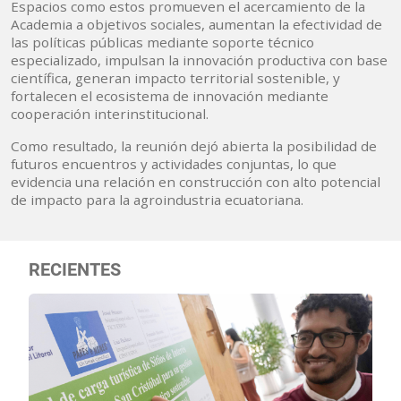
Espacios como estos promueven el acercamiento de la
Academia a objetivos sociales, aumentan la efectividad de
las políticas públicas mediante soporte técnico
especializado, impulsan la innovación productiva con base
científica, generan impacto territorial sostenible, y
fortalecen el ecosistema de innovación mediante
cooperación interinstitucional.
Como resultado, la reunión dejó abierta la posibilidad de
futuros encuentros y actividades conjuntas, lo que
evidencia una relación en construcción con alto potencial
de impacto para la agroindustria ecuatoriana.
RECIENTES