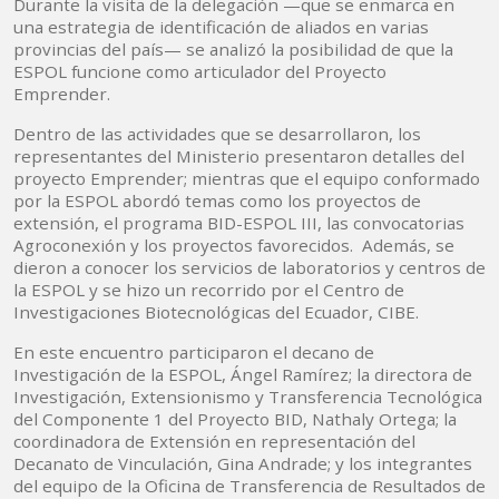
Durante la visita de la delegación —que se enmarca en
una estrategia de identificación de aliados en varias
provincias del país— se analizó la posibilidad de que la
ESPOL funcione como articulador del Proyecto
Emprender.
Dentro de las actividades que se desarrollaron, los
representantes del Ministerio presentaron detalles del
proyecto Emprender; mientras que el equipo conformado
por la ESPOL abordó temas como los proyectos de
extensión, el programa BID-ESPOL III, las convocatorias
Agroconexión y los proyectos favorecidos. Además, se
dieron a conocer los servicios de laboratorios y centros de
la ESPOL y se hizo un recorrido por el Centro de
Investigaciones Biotecnológicas del Ecuador, CIBE.
En este encuentro participaron el decano de
Investigación de la ESPOL, Ángel Ramírez; la directora de
Investigación, Extensionismo y Transferencia Tecnológica
del Componente 1 del Proyecto BID, Nathaly Ortega; la
coordinadora de Extensión en representación del
Decanato de Vinculación, Gina Andrade; y los integrantes
del equipo de la Oficina de Transferencia de Resultados de