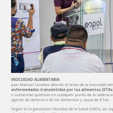
INOCUIDAD ALIMENTARIA
Juan Manuel Cevallos abordó el tema de la inocuidad ali
enfermedades transmitidas por los alimentos (ETAs
o sustancias químicas en cualquier punto de la cadena al
agente de deterioro de los alimentos y causa de ETAs.
Según la Organización Mundial de la Salud (OMS), se 