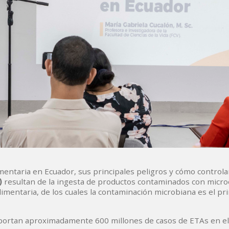
mentaria en Ecuador, sus principales peligros y cómo controla
)
resultan de la ingesta de productos contaminados con micr
imentaria, de los cuales la contaminación microbiana es el pri
reportan aproximadamente 600 millones de casos de ETAs en e