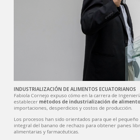
INDUSTRIALIZACIÓN DE ALIMENTOS ECUATORIANOS
Fabiola Cornejo expuso cómo en la carrera de Ingenierí
establecer
métodos de industrialización de aliment
importaciones, desperdicios y costos de producción.
Los procesos han sido orientados para que el pequeño a
integral del banano de rechazo para obtener panes libr
alimentarias y farmacéuticas.