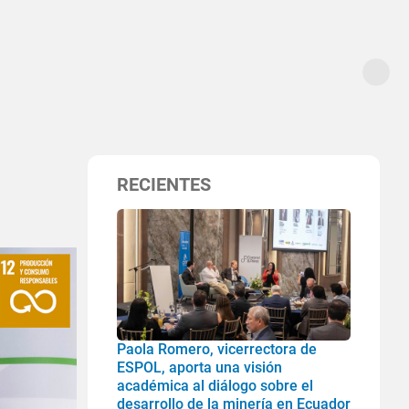
RECIENTES
Paola Romero, vicerrectora de
ESPOL, aporta una visión
académica al diálogo sobre el
desarrollo de la minería en Ecuador