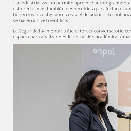
“La industrialización permite aprovechar integralmente 
esto reducimos también desperdicios que afectan el amb
tienen los investigadores está el de adquirir la confianz
se hacen a nivel científico.
La Seguridad Alimentaria fue el tercer conversatorio 
espacio para analizar desde una visión académica temas