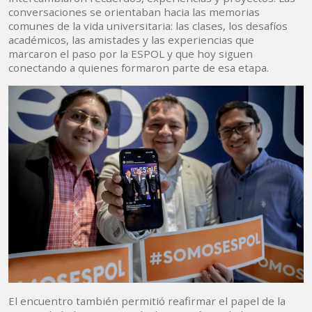
conversaciones se orientaban hacia las memorias
comunes de la vida universitaria: las clases, los desafíos
académicos, las amistades y las experiencias que
marcaron el paso por la ESPOL y que hoy siguen
conectando a quienes formaron parte de esa etapa.
El encuentro también permitió reafirmar el papel de la