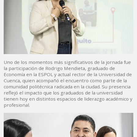
Uno de los momentos más significativos de la jornada fue
la participación de Rodrigo Mendieta, graduado de
Economía en la ESPOL y actual rector de la Universidad de
Cuenca, quien acompañó el encuentro como parte de la
comunidad politécnica radicada en la ciudad. Su presencia
reflejó el impacto que los graduados de la universidad
tienen hoy en distintos espacios de liderazgo académico y
profesional.