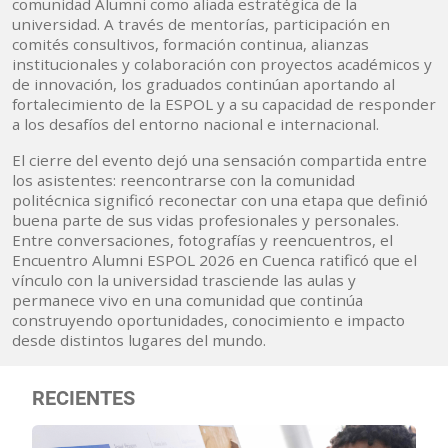
comunidad Alumni como aliada estratégica de la
universidad. A través de mentorías, participación en
comités consultivos, formación continua, alianzas
institucionales y colaboración con proyectos académicos y
de innovación, los graduados continúan aportando al
fortalecimiento de la ESPOL y a su capacidad de responder
a los desafíos del entorno nacional e internacional.
El cierre del evento dejó una sensación compartida entre
los asistentes: reencontrarse con la comunidad
politécnica significó reconectar con una etapa que definió
buena parte de sus vidas profesionales y personales.
Entre conversaciones, fotografías y reencuentros, el
Encuentro Alumni ESPOL 2026 en Cuenca ratificó que el
vínculo con la universidad trasciende las aulas y
permanece vivo en una comunidad que continúa
construyendo oportunidades, conocimiento e impacto
desde distintos lugares del mundo.
RECIENTES