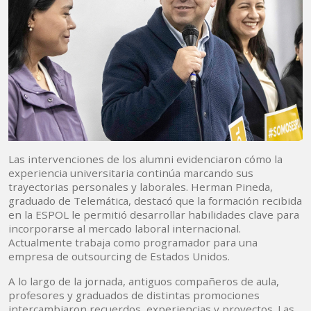
Las intervenciones de los alumni evidenciaron cómo la
experiencia universitaria continúa marcando sus
trayectorias personales y laborales. Herman Pineda,
graduado de Telemática, destacó que la formación recibida
en la ESPOL le permitió desarrollar habilidades clave para
incorporarse al mercado laboral internacional.
Actualmente trabaja como programador para una
empresa de outsourcing de Estados Unidos.
A lo largo de la jornada, antiguos compañeros de aula,
profesores y graduados de distintas promociones
intercambiaron recuerdos, experiencias y proyectos. Las