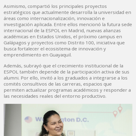
Asimismo, compartió los principales proyectos
estratégicos que actualmente desarrolla la universidad en
áreas como internacionalización, innovación e
investigación aplicada. Entre ellos mencionó la futura sede
internacional de la ESPOL en Madrid, nuevas alianzas
académicas en Estados Unidos, el próximo campus en
Galápagos y proyectos como Distrito 100, iniciativa que
busca fortalecer el ecosistema de innovación y
emprendimiento en Guayaquil.
Además, subrayó que el crecimiento institucional de la
ESPOL también depende de la participación activa de sus
alumni. Por ello, invitó a los graduados a integrarse a los
comités consultivos de las carreras, espacios que
permiten actualizar programas académicos y responder a
las necesidades reales del entorno productivo.