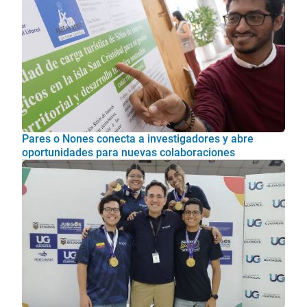
Pares o Nones conecta a investigadores y abre
oportunidades para nuevas colaboraciones