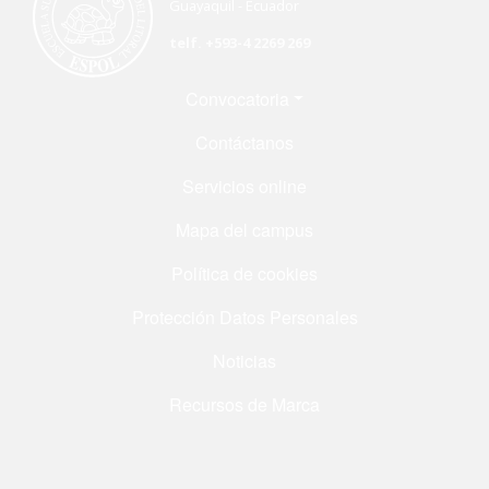
Guayaquil - Ecuador
telf. +593-4 2269 269
Menú Footer
Convocatoria
Contáctanos
Servicios online
Mapa del campus
Política de cookies
Protección Datos Personales
Noticias
Recursos de Marca