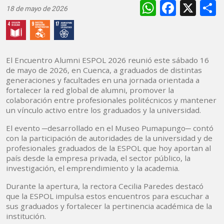
WhatsAp
Faceb
X
18 de mayo de 2026
El Encuentro Alumni ESPOL 2026 reunió este sábado 16
de mayo de 2026, en Cuenca, a graduados de distintas
generaciones y facultades en una jornada orientada a
fortalecer la red global de alumni, promover la
colaboración entre profesionales politécnicos y mantener
un vínculo activo entre los graduados y la universidad.
El evento ─desarrollado en el Museo Pumapungo─ contó
con la participación de autoridades de la universidad y de
profesionales graduados de la ESPOL que hoy aportan al
país desde la empresa privada, el sector público, la
investigación, el emprendimiento y la academia.
Durante la apertura, la rectora Cecilia Paredes destacó
que la ESPOL impulsa estos encuentros para escuchar a
sus graduados y fortalecer la pertinencia académica de la
institución.