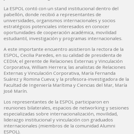
La ESPOL contó con un stand institucional dentro del
pabellón, donde recibió a representantes de
universidades, organismos internacionales y socios
estratégicos potenciales interesados en conocer
oportunidades de cooperación académica, movilidad
estudiantil, investigación y programas internacionales.
A este importante encuentro asistieron la rectora de la
ESPOL, Cecilia Paredes, en su calidad de presidenta de
CEDIA; el gerente de Relaciones Externas y Vinculación
Corporativa, William Herrera; las analistas de Relaciones
Externas y Vinculación Corporativa, María Fernanda
Suárez y Romina Cueva; y la profesora-investigadora de la
Facultad de Ingeniería Marítima y Ciencias del Mar, María
José Marín.
Los representantes de la ESPOL participaron en
reuniones bilaterales, espacios de networking y sesiones
especializadas sobre internacionalización, movilidad,
liderazgo institucional y vinculación con graduados
internacionales (miembros de la comunidad Alumni
ESPOL).