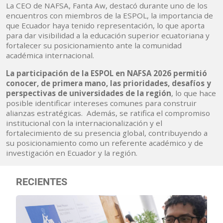
La CEO de NAFSA, Fanta Aw, destacó durante uno de los
encuentros con miembros de la ESPOL, la importancia de
que Ecuador haya tenido representación, lo que aporta
para dar visibilidad a la educación superior ecuatoriana y
fortalecer su posicionamiento ante la comunidad
académica internacional.
La participación de la ESPOL en NAFSA 2026 permitió
conocer, de primera mano, las prioridades, desafíos y
perspectivas de universidades de la región
, lo que hace
posible identificar intereses comunes para construir
alianzas estratégicas. Además, se ratifica el compromiso
institucional con la internacionalización y el
fortalecimiento de su presencia global, contribuyendo a
su posicionamiento como un referente académico y de
investigación en Ecuador y la región.
RECIENTES