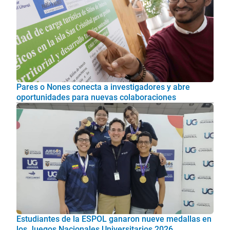
Pares o Nones conecta a investigadores y abre
oportunidades para nuevas colaboraciones
Estudiantes de la ESPOL ganaron nueve medallas en
los Juegos Nacionales Universitarios 2026