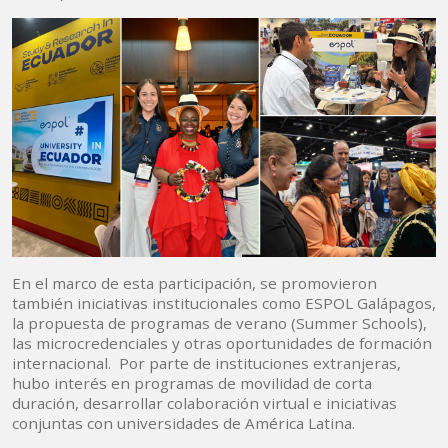
En el marco de esta participación, se promovieron
también iniciativas institucionales como ESPOL Galápagos,
la propuesta de programas de verano (Summer Schools),
las microcredenciales y otras oportunidades de formación
internacional. Por parte de instituciones extranjeras,
hubo interés en programas de movilidad de corta
duración, desarrollar colaboración virtual e iniciativas
conjuntas con universidades de América Latina.