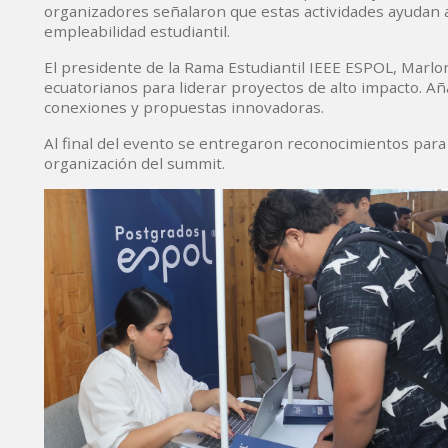
organizadores señalaron que estas actividades ayudan a 
empleabilidad estudiantil.
El presidente de la Rama Estudiantil IEEE ESPOL, Marlo
ecuatorianos para liderar proyectos de alto impacto. A
conexiones y propuestas innovadoras.
Al final del evento se entregaron reconocimientos para
organización del summit.