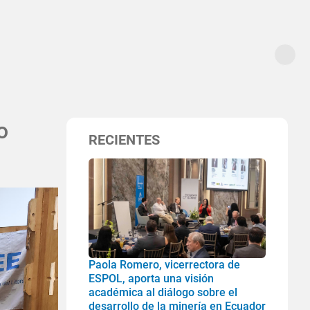
o
RECIENTES
Paola Romero, vicerrectora de
ESPOL, aporta una visión
académica al diálogo sobre el
desarrollo de la minería en Ecuador