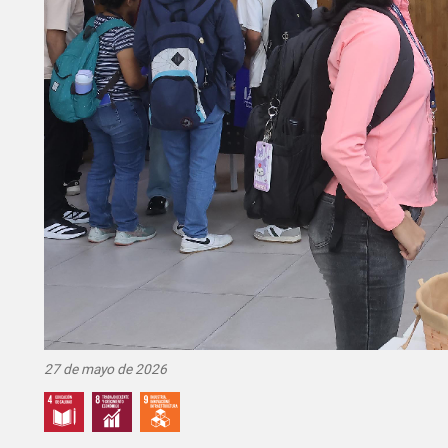
27 de mayo de 2026