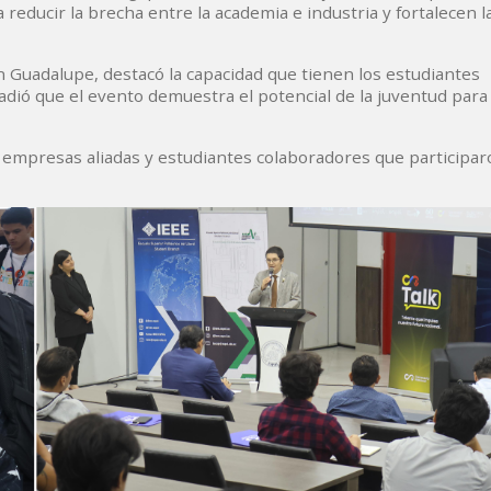
reducir la brecha entre la academia e industria y fortalecen l
n Guadalupe, destacó la capacidad que tienen los estudiantes
ñadió que el evento demuestra el potencial de la juventud par
 empresas aliadas y estudiantes colaboradores que participar