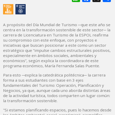
A propósito del Día Mundial de Turismo ─que este año se
centra en la transformación sostenible de este sector─ la
carrera de Licenciatura en Turismo de la ESPOL reafirma
su compromiso con este enfoque, con proyectos e
iniciativas que buscan posicionar a este como un sector
estratégico que “impulse cambios estructurales positivos,
especialmente en ámbitos sociales, ambientales y
económicos”, según explica la coordinadora de este
programa económico, María Fernanda Salas Puente.
Para esto ─explica la catedrática politécnica─ la carrera
forma a sus estudiantes con base en 3 ejes
fundamentales del Turismo: Operación, Planificación y
Negocios, ya que, aunque cada uno aborda distintas áreas
de la actividad turística, todos comparten un lugar común:
la transformación sostenible.
"Si estamos planificando espacios, pues lo hacemos desde