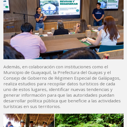
Además, en colaboración con instituciones como el
Municipio de Guayaquil, la Prefectura del Guayas y el
Consejo de Gobierno de Régimen Especial de Galápagos,
realiza estudios para recopilar datos turísticos de cada
uno de estos lugares, identificar nuevas tendencias y
generar información para que las autoridades puedan
desarrollar política pública que beneficie a las actividades
turísticas en sus territorios.