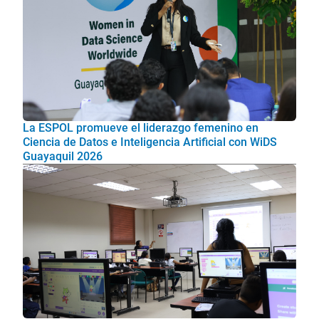
La ESPOL promueve el liderazgo femenino en
Ciencia de Datos e Inteligencia Artificial con WiDS
Guayaquil 2026