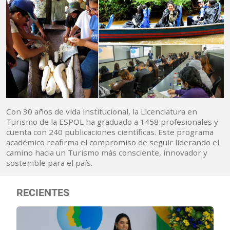
Con 30 años de vida institucional, la Licenciatura en
Turismo de la ESPOL ha graduado a 1458 profesionales y
cuenta con 240 publicaciones científicas. Este programa
académico reafirma el compromiso de seguir liderando el
camino hacia un Turismo más consciente, innovador y
sostenible para el país.
RECIENTES