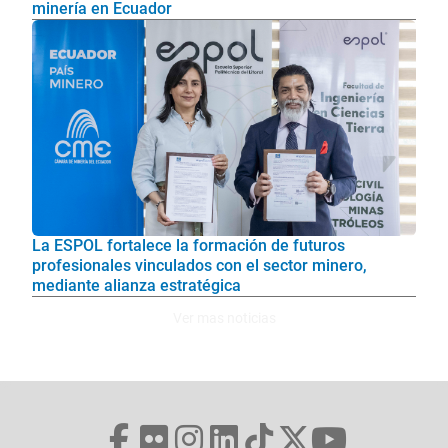
minería en Ecuador
La ESPOL fortalece la formación de futuros
profesionales vinculados con el sector minero,
mediante alianza estratégica
Ver mas noticias