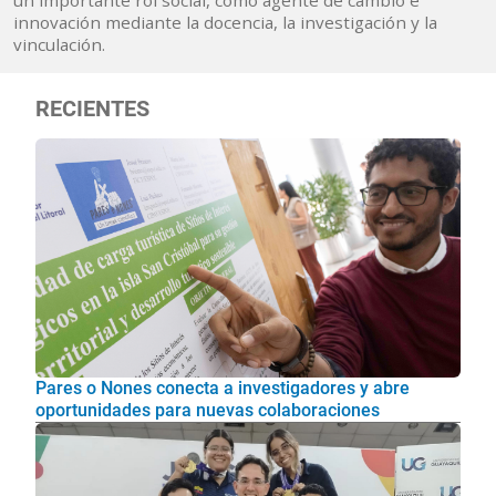
un importante rol social, como agente de cambio e
innovación mediante la docencia, la investigación y la
vinculación.
RECIENTES
Pares o Nones conecta a investigadores y abre
oportunidades para nuevas colaboraciones