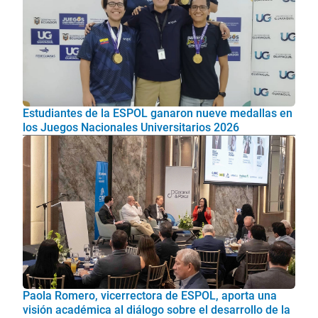
Estudiantes de la ESPOL ganaron nueve medallas en
los Juegos Nacionales Universitarios 2026
Paola Romero, vicerrectora de ESPOL, aporta una
visión académica al diálogo sobre el desarrollo de la