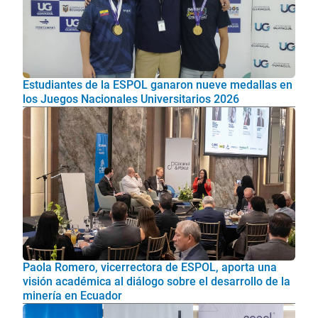
Estudiantes de la ESPOL ganaron nueve medallas en
los Juegos Nacionales Universitarios 2026
Paola Romero, vicerrectora de ESPOL, aporta una
visión académica al diálogo sobre el desarrollo de la
minería en Ecuador