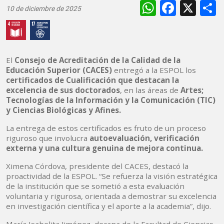
WhatsAp
Faceb
X
10 de diciembre de 2025
El
Consejo de Acreditación de la Calidad de la
Educación Superior (CACES)
entregó a la ESPOL los
certificados de Cualificación que destacan la
excelencia de sus doctorados
, en las áreas de
Artes;
Tecnologías de la Información y la Comunicación (TIC)
y Ciencias Biológicas y Afines.
La entrega de estos certificados es fruto de un proceso
riguroso que involucra
autoevaluación, verificación
externa y una cultura genuina de mejora continua.
Ximena Córdova, presidente del CACES, destacó la
proactividad de la ESPOL. “Se refuerza la visión estratégica
de la institución que se sometió a esta evaluación
voluntaria y rigurosa, orientada a demostrar su excelencia
en investigación científica y el aporte a la academia”, dijo.