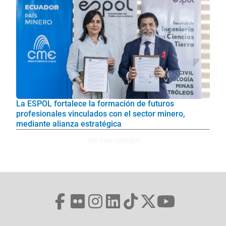
La ESPOL fortalece la formación de futuros
profesionales vinculados con el sector minero,
mediante alianza estratégica
Ver mas noticias