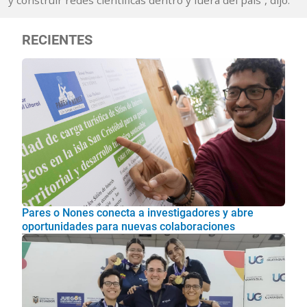
y construir redes científicas dentro y fuera del país”, dijo.
RECIENTES
Pares o Nones conecta a investigadores y abre
oportunidades para nuevas colaboraciones