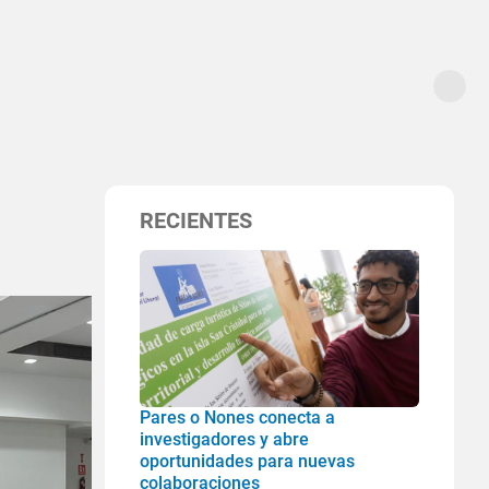
RECIENTES
Pares o Nones conecta a
investigadores y abre
oportunidades para nuevas
colaboraciones