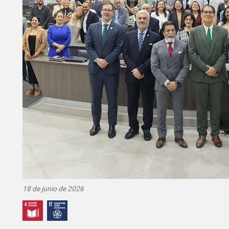
18 de junio de 2026