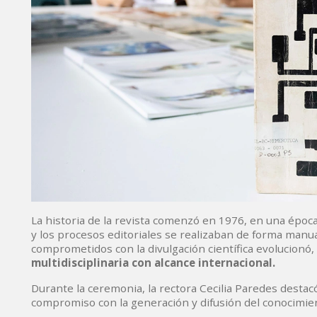
La historia de la revista comenzó en 1976, en una época 
y los procesos editoriales se realizaban de forma manu
comprometidos con la divulgación científica evolucionó,
multidisciplinaria con alcance internacional.
Durante la ceremonia, la rectora Cecilia Paredes desta
compromiso con la generación y difusión del conocimie