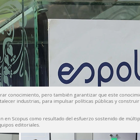
rar conocimiento, pero también garantizar que este conocimi
talecer industrias, para impulsar políticas públicas y construi
ión en Scopus como resultado del esfuerzo sostenido de múltip
uipos editoriales.