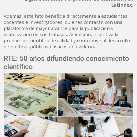
Latindex.
Además, este hito beneficia directamente a estudiantes,
docentes e investigadores, quienes contarán con una
plataforma de mayor alcance para la publicación y
visibilización de sus trabajos. Asimismo, incentiva la
producción científica de calidad y contribuye al desarrollo
de políticas públicas basadas en evidencia.
RTE: 50 años difundiendo conocimiento
científico