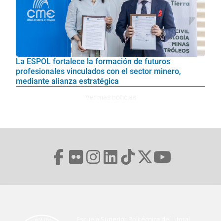
La ESPOL fortalece la formación de futuros
profesionales vinculados con el sector minero,
mediante alianza estratégica
Ver mas noticias
Escuela Superior Politécnica del Litoral