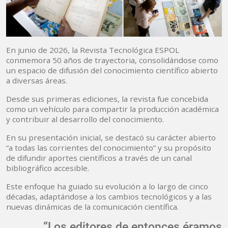
En junio de 2026, la Revista Tecnológica ESPOL
conmemora 50 años de trayectoria, consolidándose como
un espacio de difusión del conocimiento científico abierto
a diversas áreas.
Desde sus primeras ediciones, la revista fue concebida
como un vehículo para compartir la producción académica
y contribuir al desarrollo del conocimiento.
En su presentación inicial, se destacó su carácter abierto
“a todas las corrientes del conocimiento” y su propósito
de difundir aportes científicos a través de un canal
bibliográfico accesible.
Este enfoque ha guiado su evolución a lo largo de cinco
décadas, adaptándose a los cambios tecnológicos y a las
nuevas dinámicas de la comunicación científica.
“Los editores de entonces éramos