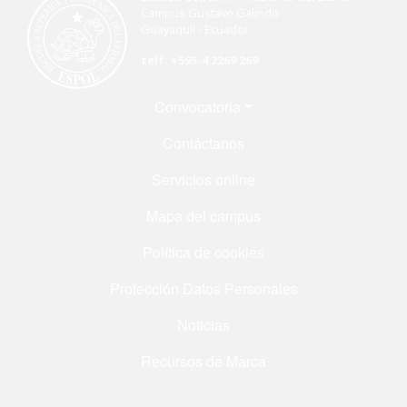
Campus Gustavo Galindo
Guayaquil - Ecuador
telf. +593-4 2269 269
Menú Footer
Convocatoria
Contáctanos
Servicios online
Mapa del campus
Política de cookies
Protección Datos Personales
Noticias
Recursos de Marca