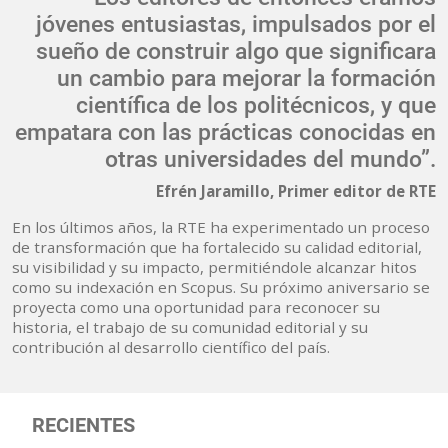
jóvenes entusiastas, impulsados por el
sueño de construir algo que significara
un cambio para mejorar la formación
científica de los politécnicos, y que
empatara con las prácticas conocidas en
otras universidades del mundo”.
Efrén Jaramillo, Primer editor de RTE
En los últimos años, la RTE ha experimentado un proceso
de transformación que ha fortalecido su calidad editorial,
su visibilidad y su impacto, permitiéndole alcanzar hitos
como su indexación en Scopus. Su próximo aniversario se
proyecta como una oportunidad para reconocer su
historia, el trabajo de su comunidad editorial y su
contribución al desarrollo científico del país.
RECIENTES