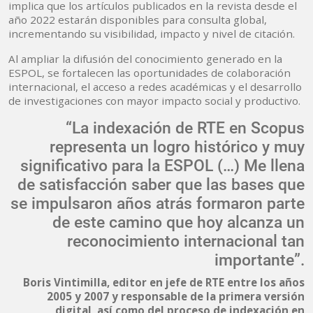
implica que los artículos publicados en la revista desde el
año 2022 estarán disponibles para consulta global,
incrementando su visibilidad, impacto y nivel de citación.
Al ampliar la difusión del conocimiento generado en la
ESPOL, se fortalecen las oportunidades de colaboración
internacional, el acceso a redes académicas y el desarrollo
de investigaciones con mayor impacto social y productivo.
“La indexación de RTE en Scopus
representa un logro histórico y muy
significativo para la ESPOL (…) Me llena
de satisfacción saber que las bases que
se impulsaron años atrás formaron parte
de este camino que hoy alcanza un
reconocimiento internacional tan
importante”.
Boris Vintimilla, editor en jefe de RTE entre los años
2005 y 2007 y responsable de la primera versión
digital, así como del proceso de indexación en