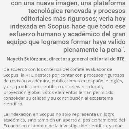
con una nueva imagen, una plataforma
tecnológica renovada y procesos
editoriales más rigurosos; verla hoy
indexada en Scopus hace que todo ese
esfuerzo humano y académico del gran
equipo que logramos formar haya valido
plenamente la pena”.
Nayeth Solórzano, directora general editorial de RTE.
De acuerdo con los criterios del comité evaluador de
Scopus, la RTE destaca por contar con procesos rigurosos
de revisión académica, publicaciones en español e inglés,
y una producción científica con relevancia local y
proyección global. Estos elementos le han permitido
consolidar su calidad y su contribución al ecosistema
científico.
La indexación en Scopus no solo representa un logro
académico, sino también un aporte al posicionamiento del
Ecuador en el ámbito de la investigación científica, ya que