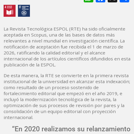
La Revista Tecnológica ESPOL (RTE) ha sido oficialmente
aceptada en Scopus, una de las bases de datos más
relevantes a nivel mundial en investigación científica. La
notificación de aceptación fue recibida el 1 de marzo de
2026, ratificando la calidad editorial y el alcance
internacional de los artículos científicos difundidos en esta
publicación de la ESPOL.
De esta manera, la RTE se convierte en la primera revista
institucional de la universidad en alcanzar esta indexación;
como resultado de un proceso sostenido de
fortalecimiento editorial que empezó en el año 2019, e
incluyó la modernización tecnológica de la revista, la
optimización de sus procesos de revisión por pares y la
consolidación de un equipo editorial con proyección
internacional.
“En 2020 realizamos su relanzamiento