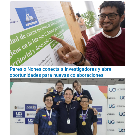
Pares o Nones conecta a investigadores y abre
oportunidades para nuevas colaboraciones