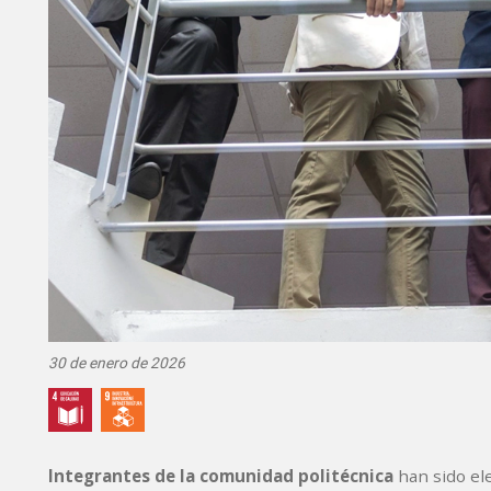
30 de enero de 2026
Integrantes de la comunidad politécnica
han sido el