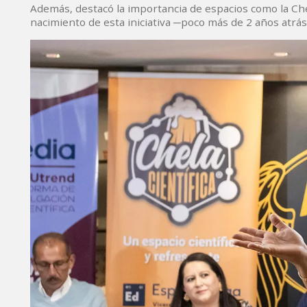
Además, destacó la importancia de espacios como la Chela
nacimiento de esta iniciativa ─poco más de 2 años atrá