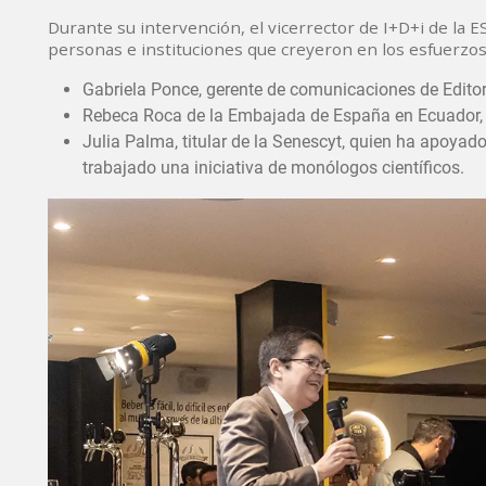
Durante su intervención, el vicerrector de I+D+i de la 
personas e instituciones que creyeron en los esfuerzos 
Gabriela Ponce, gerente de comunicaciones de Editorial
Rebeca Roca de la Embajada de España en Ecuador, ta
Julia Palma, titular de la Senescyt, quien ha apoyado
trabajado una iniciativa de monólogos científicos.