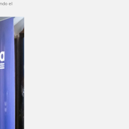
ando el