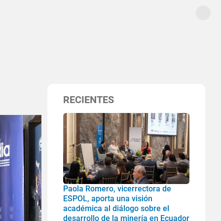
RECIENTES
Paola Romero, vicerrectora de
ESPOL, aporta una visión
académica al diálogo sobre el
desarrollo de la minería en Ecuador