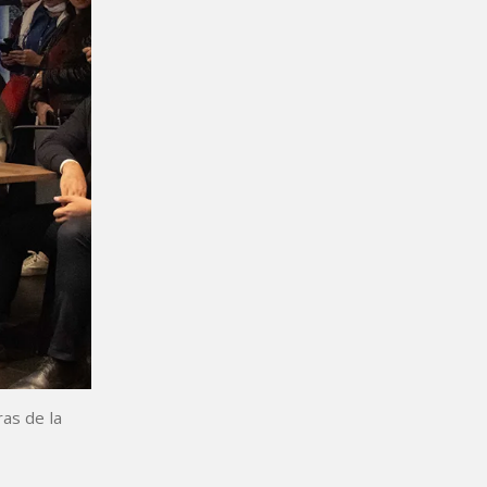
as de la