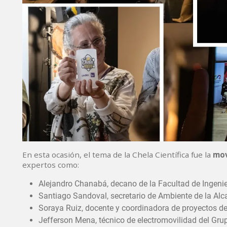
En esta ocasión, el tema de la Chela Científica fue la
mov
expertos como:
Alejandro Chanabá, decano de la Facultad de Ingenie
Santiago Sandoval, secretario de Ambiente de la Alca
Soraya Ruiz, docente y coordinadora de proyectos de
Jefferson Mena, técnico de electromovilidad del Grup