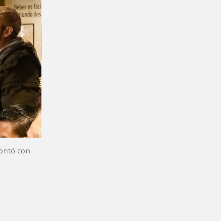
contó con