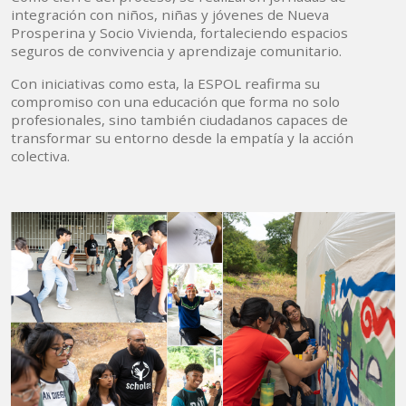
integración con niños, niñas y jóvenes de Nueva
Prosperina y Socio Vivienda, fortaleciendo espacios
seguros de convivencia y aprendizaje comunitario.
Con iniciativas como esta, la ESPOL reafirma su
compromiso con una educación que forma no solo
profesionales, sino también ciudadanos capaces de
transformar su entorno desde la empatía y la acción
colectiva.