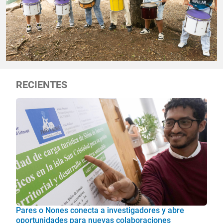
RECIENTES
Pares o Nones conecta a investigadores y abre
oportunidades para nuevas colaboraciones