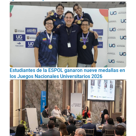
Estudiantes de la ESPOL ganaron nueve medallas en
los Juegos Nacionales Universitarios 2026