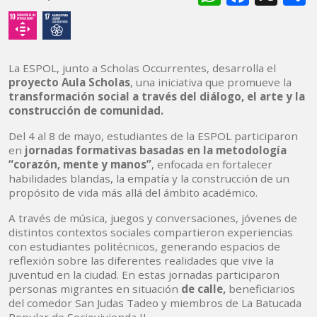
La ESPOL, junto a Scholas Occurrentes, desarrolla el
proyecto Aula Scholas
, una iniciativa que promueve la
transformación social
a través del diálogo, el arte y la
construcción de comunidad.
Del 4 al 8 de mayo, estudiantes de la ESPOL participaron
en
jornadas formativas basadas en la metodología
“corazón, mente y manos”
, enfocada en fortalecer
habilidades blandas, la empatía y la construcción de un
propósito de vida más allá del ámbito académico.
A través de música, juegos y conversaciones, jóvenes de
distintos contextos sociales compartieron experiencias
con estudiantes politécnicos, generando espacios de
reflexión sobre las diferentes realidades que vive la
juventud en la ciudad. En estas jornadas participaron
personas migrantes en situación
de calle,
beneficiarios
del comedor San Judas Tadeo y miembros de La Batucada