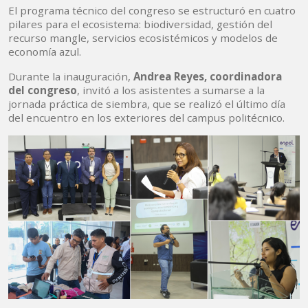
El programa técnico del congreso se estructuró en cuatro
pilares para el ecosistema: biodiversidad, gestión del
recurso mangle, servicios ecosistémicos y modelos de
economía azul.
Durante la inauguración,
Andrea Reyes, coordinadora
del congreso
, invitó a los asistentes a sumarse a la
jornada práctica de siembra, que se realizó el último día
del encuentro en los exteriores del campus politécnico.