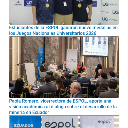
Estudiantes de la ESPOL ganaron nueve medallas en
los Juegos Nacionales Universitarios 2026
Paola Romero, vicerrectora de ESPOL, aporta una
visión académica al diálogo sobre el desarrollo de la
minería en Ecuador