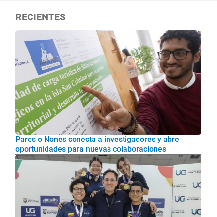
RECIENTES
Pares o Nones conecta a investigadores y abre
oportunidades para nuevas colaboraciones