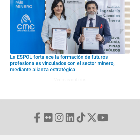
La ESPOL fortalece la formación de futuros
profesionales vinculados con el sector minero,
mediante alianza estratégica
Ver mas noticias