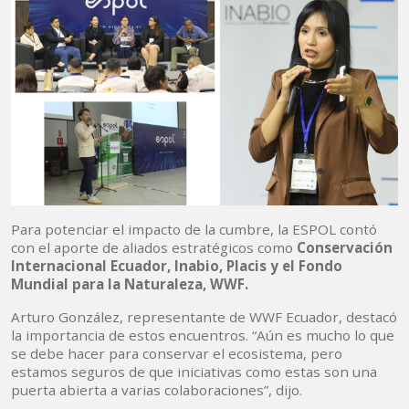
Para potenciar el impacto de la cumbre, la ESPOL contó
con el aporte de aliados estratégicos como
Conservación
Internacional Ecuador, Inabio, Placis y el Fondo
Mundial para la Naturaleza, WWF.
Arturo González, representante de WWF Ecuador, destacó
la importancia de estos encuentros. “Aún es mucho lo que
se debe hacer para conservar el ecosistema, pero
estamos seguros de que iniciativas como estas son una
puerta abierta a varias colaboraciones”, dijo.