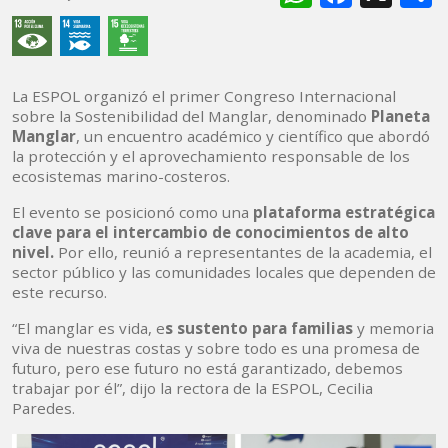
La ESPOL organizó el primer Congreso Internacional
sobre la Sostenibilidad del Manglar, denominado
Planeta
Manglar
, un encuentro académico y científico que abordó
la protección y el aprovechamiento responsable de los
ecosistemas marino-costeros.
El evento se posicionó como una
plataforma estratégica
clave para el intercambio de conocimientos de alto
nivel.
Por ello, reunió a representantes de la academia, el
sector público y las comunidades locales que dependen de
este recurso.
“El manglar es vida, e
s sustento para familias
y memoria
viva de nuestras costas y sobre todo es una promesa de
futuro, pero ese futuro no está garantizado, debemos
trabajar por él”, dijo la rectora de la ESPOL, Cecilia
Paredes.