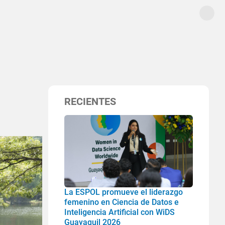
RECIENTES
La ESPOL promueve el liderazgo
femenino en Ciencia de Datos e
Inteligencia Artificial con WiDS
Guayaquil 2026