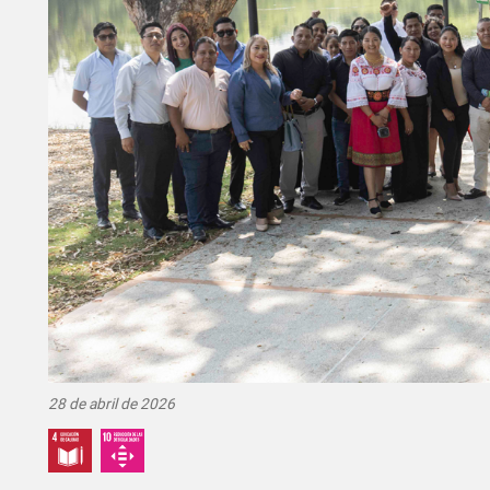
28 de abril de 2026