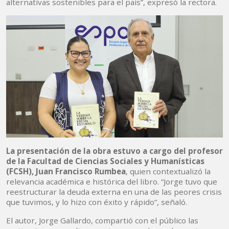
alternativas sostenibles para el país”, expresó la rectora.
La presentación de la obra estuvo a cargo del profesor
de la Facultad de Ciencias Sociales y Humanísticas
(FCSH), Juan Francisco Rumbea
, quien contextualizó la
relevancia académica e histórica del libro. “Jorge tuvo que
reestructurar la deuda externa en una de las peores crisis
que tuvimos, y lo hizo con éxito y rápido”, señaló.
El autor, Jorge Gallardo, compartió con el público las