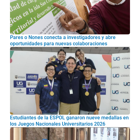
Pares o Nones conecta a investigadores y abre
oportunidades para nuevas colaboraciones
Estudiantes de la ESPOL ganaron nueve medallas en
los Juegos Nacionales Universitarios 2026