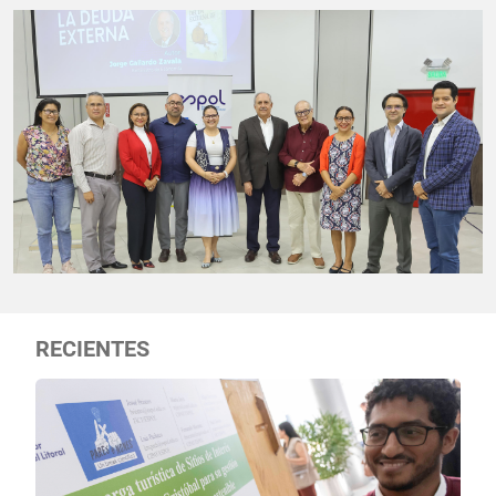
RECIENTES