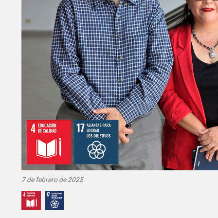
7 de febrero de 2025