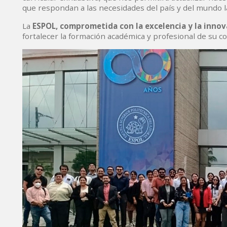
que respondan a las necesidades del país y del mundo l
La
ESPOL, comprometida con la excelencia y la inno
fortalecer la formación académica y profesional de su c