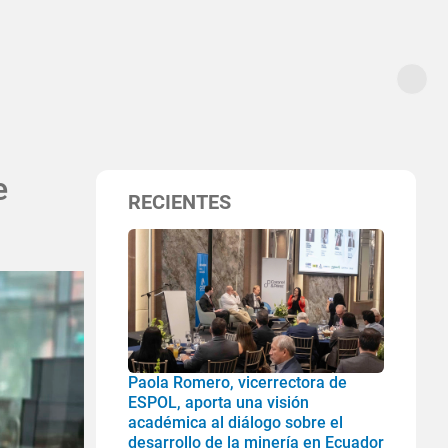
e
RECIENTES
Paola Romero, vicerrectora de
ESPOL, aporta una visión
académica al diálogo sobre el
desarrollo de la minería en Ecuador