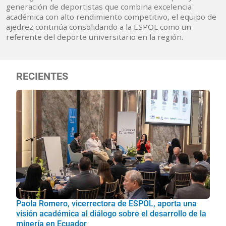
generación de deportistas que combina excelencia
académica con alto rendimiento competitivo, el equipo de
ajedrez continúa consolidando a la ESPOL como un
referente del deporte universitario en la región.
RECIENTES
Paola Romero, vicerrectora de ESPOL, aporta una
visión académica al diálogo sobre el desarrollo de la
minería en Ecuador