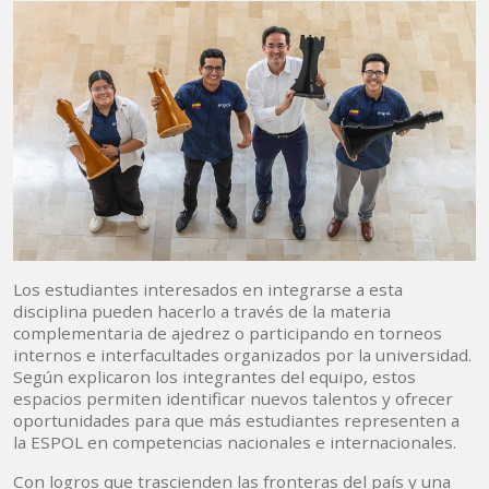
Los estudiantes interesados en integrarse a esta
disciplina pueden hacerlo a través de la materia
complementaria de ajedrez o participando en torneos
internos e interfacultades organizados por la universidad.
Según explicaron los integrantes del equipo, estos
espacios permiten identificar nuevos talentos y ofrecer
oportunidades para que más estudiantes representen a
la ESPOL en competencias nacionales e internacionales.
Con logros que trascienden las fronteras del país y una