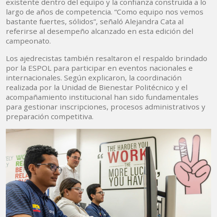
existente dentro del equipo y la confianza construida a lo
largo de años de competencia. “Como equipo nos vemos
bastante fuertes, sólidos”, señaló Alejandra Cata al
referirse al desempeño alcanzado en esta edición del
campeonato.
Los ajedrecistas también resaltaron el respaldo brindado
por la ESPOL para participar en eventos nacionales e
internacionales. Según explicaron, la coordinación
realizada por la Unidad de Bienestar Politécnico y el
acompañamiento institucional han sido fundamentales
para gestionar inscripciones, procesos administrativos y
preparación competitiva.