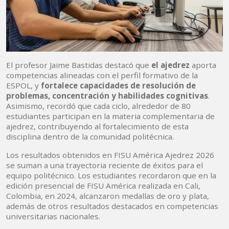
El profesor Jaime Bastidas destacó que
el ajedrez
aporta
competencias alineadas con el perfil formativo de la
ESPOL, y
fortalece capacidades de resolución de
problemas, concentración y habilidades cognitivas
.
Asimismo, recordó que cada ciclo, alrededor de 80
estudiantes participan en la materia complementaria de
ajedrez, contribuyendo al fortalecimiento de esta
disciplina dentro de la comunidad politécnica.
Los resultados obtenidos en FISU América Ajedrez 2026
se suman a una trayectoria reciente de éxitos para el
equipo politécnico. Los estudiantes recordaron que en la
edición presencial de FISU América realizada en Cali,
Colombia, en 2024, alcanzaron medallas de oro y plata,
además de otros resultados destacados en competencias
universitarias nacionales.