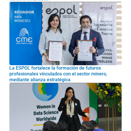
La ESPOL fortalece la formación de futuros
profesionales vinculados con el sector minero,
mediante alianza estratégica