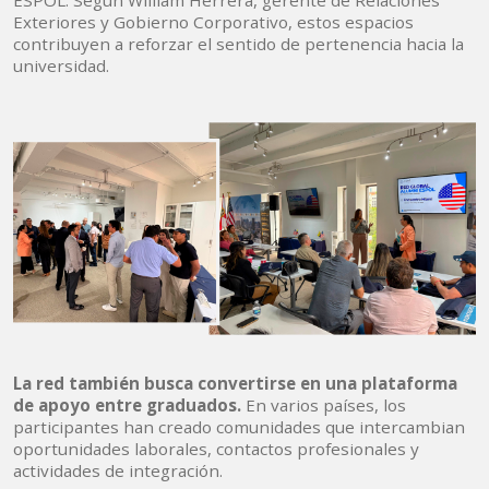
ESPOL. Según William Herrera, gerente de Relaciones
Exteriores y Gobierno Corporativo, estos espacios
contribuyen a reforzar el sentido de pertenencia hacia la
universidad.
La red también busca convertirse en una plataforma
de apoyo entre graduados.
En varios países, los
participantes han creado comunidades que intercambian
oportunidades laborales, contactos profesionales y
actividades de integración.