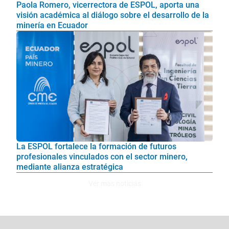
Paola Romero, vicerrectora de ESPOL, aporta una
visión académica al diálogo sobre el desarrollo de la
minería en Ecuador
La ESPOL fortalece la formación de futuros
profesionales vinculados con el sector minero,
mediante alianza estratégica
Ver mas noticias