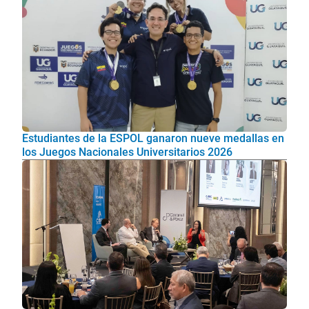
Estudiantes de la ESPOL ganaron nueve medallas en
los Juegos Nacionales Universitarios 2026