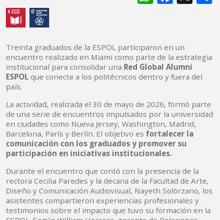
Treinta graduados de la ESPOL participaron en un
encuentro realizado en Miami como parte de la estrategia
institucional para consolidar una
Red Global Alumni
ESPOL
que conecte a los politécnicos dentro y fuera del
país.
La actividad, realizada el 30 de mayo de 2026, formó parte
de una serie de encuentros impulsados por la universidad
en ciudades como Nueva Jersey, Washington, Madrid,
Barcelona, París y Berlín. El objetivo es
fortalecer la
comunicación con los graduados y promover su
participación en iniciativas institucionales.
Durante el encuentro que contó con la presencia de la
rectora Cecilia Paredes y la decana de la Facultad de Arte,
Diseño y Comunicación Audiovisual, Nayeth Solórzano, los
asistentes compartieron experiencias profesionales y
testimonios sobre el impacto que tuvo su formación en la