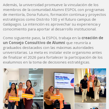
Además, la universidad promueve la vinculación de los
miembros de la comunidad Alumni ESPOL con programas
de mentoría, Dona Futuro, formación continua y proyectos
estratégicos como Distrito 100 y el futuro campus de
Galápagos. La intención es aprovechar su experiencia y
conocimiento para aportar al desarrollo institucional.
Como siguiente paso, la ESPOL trabaja en la
creación de
un Consejo Consultivo de Alumni
que reuniría a
graduados destacados con las máximas autoridades
universitarias. La meta es instalar este organismo antes
de finalizar el 2026 para fortalecer la participación de los
exalumnos en la toma de decisiones estratégicas.