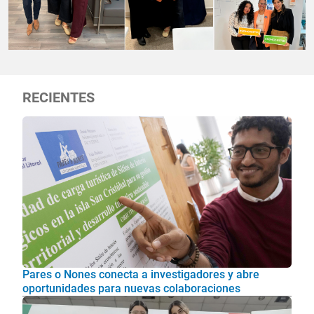
RECIENTES
Pares o Nones conecta a investigadores y abre
oportunidades para nuevas colaboraciones