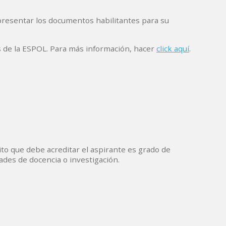
presentar los documentos habilitantes para su
os de la ESPOL. Para más información, hacer
click aquí
.
ito que debe acreditar el aspirante es grado de
ades de docencia o investigación.