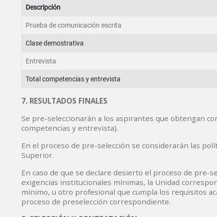
Descripción
Prueba de comunicación escrita
Clase demostrativa
Entrevista
Total competencias y entrevista
7. RESULTADOS FINALES
Se pre-seleccionarán a los aspirantes que obtengan como
competencias y entrevista).
En el proceso de pre-selección se considerarán las polít
Superior.
En caso de que se declare desierto el proceso de pre-s
exigencias institucionales mínimas, la Unidad correspo
mínimo, u otro profesional que cumpla los requisitos ac
proceso de preselección correspondiente.