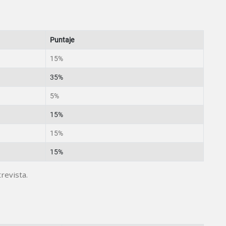
Puntaje
15%
35%
5%
15%
15%
15%
revista.