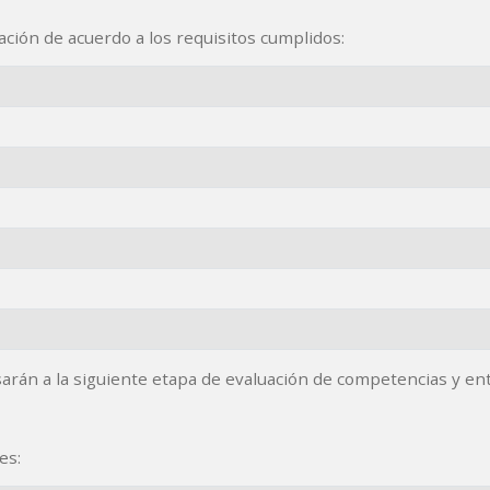
ación de acuerdo a los requisitos cumplidos:
rán a la siguiente etapa de evaluación de competencias y ent
es: