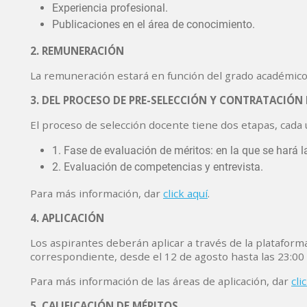
Experiencia profesional.
Publicaciones en el área de conocimiento.
2. REMUNERACIÓN
La remuneración estará en función del grado académico d
3. DEL PROCESO DE PRE-SELECCIÓN Y CONTRATACIÓN
El proceso de selección docente tiene dos etapas, cada u
1. Fase de evaluación de méritos: en la que se hará l
2. Evaluación de competencias y entrevista.
Para más información, dar
click aquí
.
4. APLICACIÓN
Los aspirantes deberán aplicar a través de la plataforma
correspondiente, desde el 12 de agosto hasta las 23:00 
Para más información de las áreas de aplicación, dar
cli
5. CALIFICACIÓN DE MÉRITOS