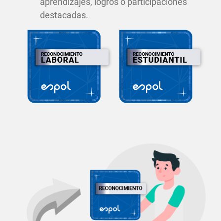
aprendizajes, logros o participaciones
destacadas.