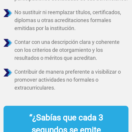
No sustituir ni reemplazar títulos, certificados,
diplomas u otras acreditaciones formales
emitidas por la institución.
Contar con una descripción clara y coherente
con los criterios de otorgamiento y los
resultados o méritos que acreditan.
Contribuir de manera preferente a visibilizar o
promover actividades no formales o
extracurriculares.
“¿Sabías que cada 3
segundos se emite