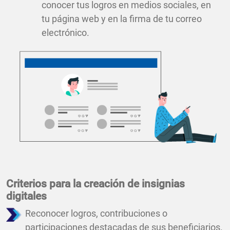
conocer tus logros en medios sociales, en
tu página web y en la firma de tu correo
electrónico.
Criterios para la creación de insignias
digitales
Reconocer logros, contribuciones o
participaciones destacadas de sus beneficiarios.