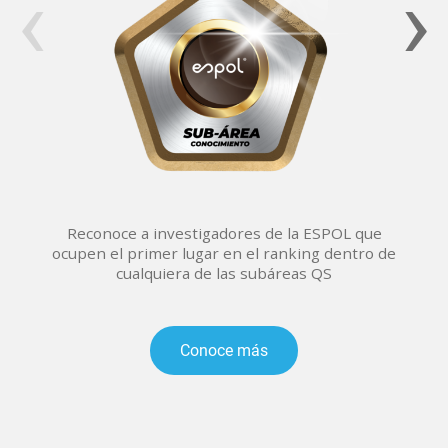
‹
›
Reconoce a investigadores de la ESPOL que
ocupen el primer lugar en el ranking dentro de
cualquiera de las subáreas QS
Conoce más