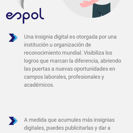
Una insignia digital es otorgada por una
institución u organización de
reconocimiento mundial. Visibiliza los
logros que marcan la diferencia, abriendo
las puertas a nuevas oportunidades en
campos laborales, profesionales y
académicos.
A medida que acumules más insignias
digitales, puedes publicitarlas y dar a