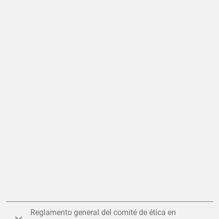
Reglamento general del comité de ética en