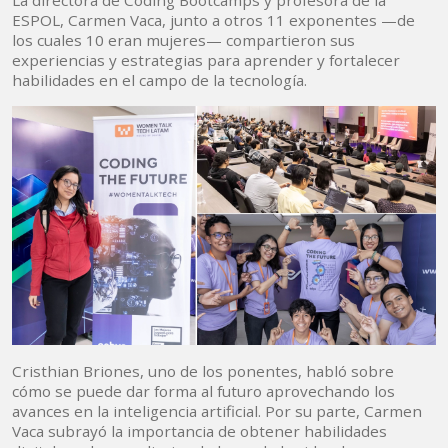
La directora de Coding Bootcamps y profesora de la
ESPOL, Carmen Vaca, junto a otros 11 exponentes —de
los cuales 10 eran mujeres— compartieron sus
experiencias y estrategias para aprender y fortalecer
habilidades en el campo de la tecnología.
Cristhian Briones, uno de los ponentes, habló sobre
cómo se puede dar forma al futuro aprovechando los
avances en la inteligencia artificial. Por su parte, Carmen
Vaca subrayó la importancia de obtener habilidades