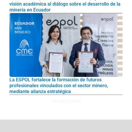
visión académica al diálogo sobre el desarrollo de la
minería en Ecuador
La ESPOL fortalece la formación de futuros
profesionales vinculados con el sector minero,
mediante alianza estratégica
Ver mas noticias