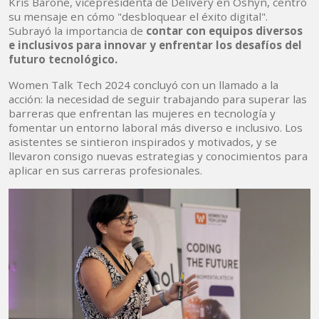
Kris Barone, vicepresidenta de Delivery en Oshyn, centró
su mensaje en cómo "desbloquear el éxito digital".
Subrayó la importancia de
contar con equipos diversos
e inclusivos para innovar y enfrentar los desafíos del
futuro tecnológico.
Women Talk Tech 2024 concluyó con un llamado a la
acción: la necesidad de seguir trabajando para superar las
barreras que enfrentan las mujeres en tecnología y
fomentar un entorno laboral más diverso e inclusivo. Los
asistentes se sintieron inspirados y motivados, y se
llevaron consigo nuevas estrategias y conocimientos para
aplicar en sus carreras profesionales.