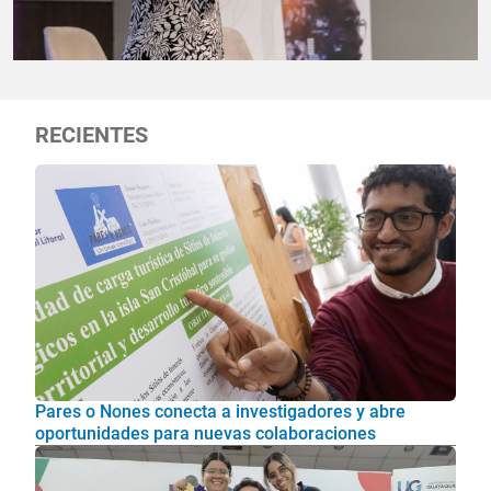
RECIENTES
Pares o Nones conecta a investigadores y abre
oportunidades para nuevas colaboraciones