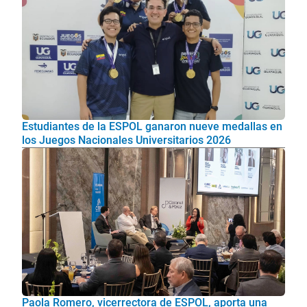
Estudiantes de la ESPOL ganaron nueve medallas en
los Juegos Nacionales Universitarios 2026
Paola Romero, vicerrectora de ESPOL, aporta una