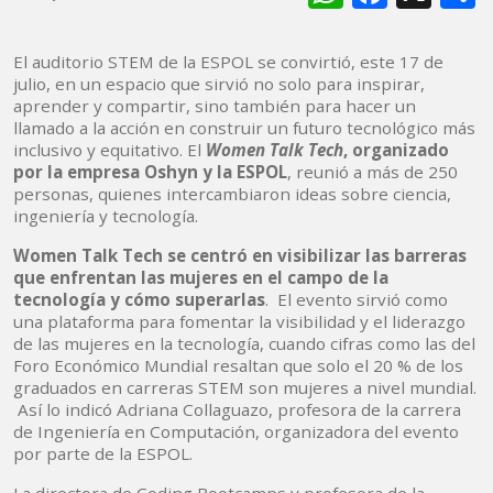
El auditorio STEM de la ESPOL se convirtió, este 17 de
julio, en un espacio que sirvió no solo para inspirar,
aprender y compartir, sino también para hacer un
llamado a la acción en construir un futuro tecnológico más
inclusivo y equitativo. El
Women Talk Tech
, organizado
por la empresa Oshyn y la ESPOL
, reunió a más de 250
personas, quienes intercambiaron ideas sobre ciencia,
ingeniería y tecnología.
Women Talk Tech se centró en visibilizar las barreras
que enfrentan las mujeres en el campo de la
tecnología y cómo superarlas
. El evento sirvió como
una plataforma para fomentar la visibilidad y el liderazgo
de las mujeres en la tecnología, cuando cifras como las del
Foro Económico Mundial resaltan que solo el 20 % de los
graduados en carreras STEM son mujeres a nivel mundial.
Así lo indicó Adriana Collaguazo, profesora de la carrera
de Ingeniería en Computación, organizadora del evento
por parte de la ESPOL.