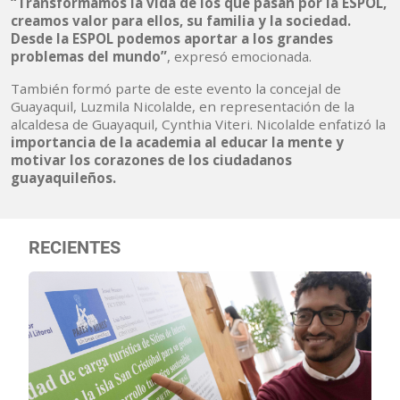
“Transformamos la vida de los que pasan por la ESPOL,
creamos valor para ellos, su familia y la sociedad.
Desde la ESPOL podemos aportar a los grandes
problemas del mundo”
, expresó emocionada.
También formó parte de este evento la concejal de
Guayaquil, Luzmila Nicolalde, en representación de la
alcaldesa de Guayaquil, Cynthia Viteri. Nicolalde enfatizó la
importancia de la academia al educar la mente y
motivar los corazones de los ciudadanos
guayaquileños.
RECIENTES