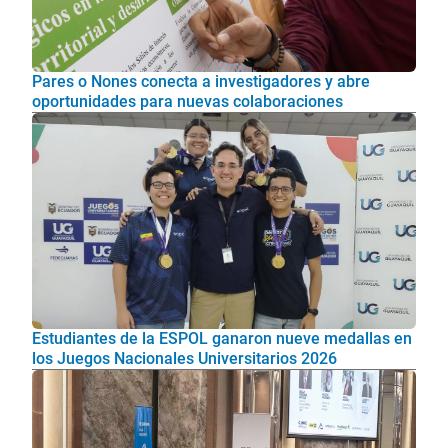
Pares o Nones conecta a investigadores y abre
oportunidades para nuevas colaboraciones
Estudiantes de la ESPOL ganaron nueve medallas en
los Juegos Nacionales Universitarios 2026