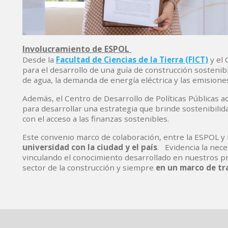
Involucramiento de ESPOL
Desde la
Facultad de Ciencias de la Tierra (FICT)
y el 
para el desarrollo de una guía de construcción sostenib
de agua, la demanda de energía eléctrica y las emision
Además, el Centro de Desarrollo de Políticas Públicas
para desarrollar una estrategia que brinde sostenibilid
con el acceso a las finanzas sostenibles.
Este convenio marco de colaboración, entre la ESPOL y l
universidad con la ciudad y el país
. Evidencia la nece
vinculando el conocimiento desarrollado en nuestros pr
sector de la construcción y siempre
en un marco de tr