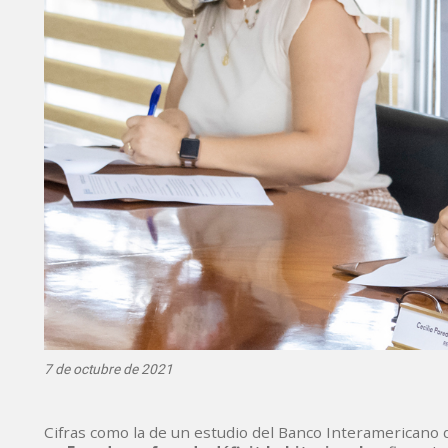
7 de octubre de 2021
Cifras como la de un estudio del Banco Interamericano d