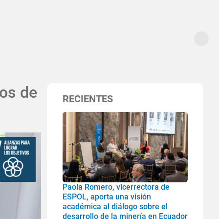
os de
RECIENTES
Paola Romero, vicerrectora de
ESPOL, aporta una visión
académica al diálogo sobre el
desarrollo de la minería en Ecuador