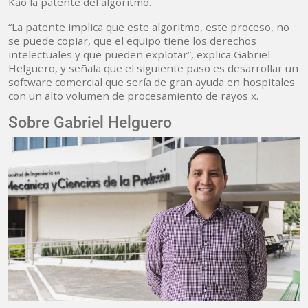
Kao la patente del algoritmo.
“La patente implica que este algoritmo, este proceso, no
se puede copiar, que el equipo tiene los derechos
intelectuales y que pueden explotar”, explica Gabriel
Helguero, y señala que el siguiente paso es desarrollar un
software comercial que sería de gran ayuda en hospitales
con un alto volumen de procesamiento de rayos x.
Sobre Gabriel Helguero