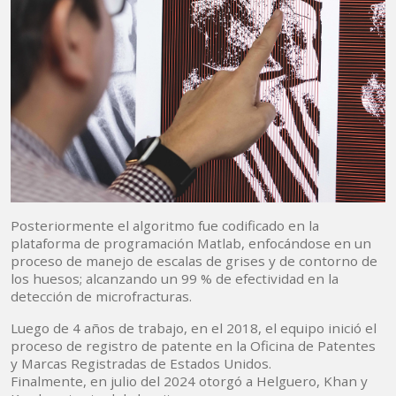
Posteriormente el algoritmo fue codificado en la
plataforma de programación Matlab, enfocándose en un
proceso de manejo de escalas de grises y de contorno de
los huesos; alcanzando un 99 % de efectividad en la
detección de microfracturas.
Luego de 4 años de trabajo, en el 2018, el equipo inició el
proceso de registro de patente en la Oficina de Patentes
y Marcas Registradas de Estados Unidos.
Finalmente, en julio del 2024 otorgó a Helguero, Khan y