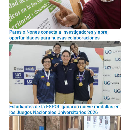
Pares o Nones conecta a investigadores y abre
oportunidades para nuevas colaboraciones
Estudiantes de la ESPOL ganaron nueve medallas en
los Juegos Nacionales Universitarios 2026