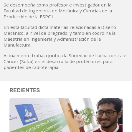
Se desempeña como profesor e investigador en la
Facultad de Ingeniería en Mecánica y Ciencias de la
Producción de la ESPOL.
En esta facultad dicta materias relacionadas a Diseño
Mecánico, a nivel de pregrado; y también coordina la
Maestría en Ingeniería y Administración de la
Manufactura.
Actualmente trabaja junto a la Sociedad de Lucha contra el
Cáncer (Solca) en el desarrollo de protectores para
pacientes de radioterapia.
RECIENTES