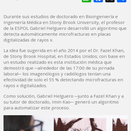
Durante sus estudios de doctorado en Bioingeniería e
Ingeniería Médica en Stony Brook University, el profesor
de la ESPOL Gabriel Helguero desarrolló un algoritmo que
detecta automáticamente microfracturas en placas
digitalizadas de rayos x.
La idea fue sugerida en el año 2014 por el Dr. Fazel Khan,
de Stony Brook Hospital, en Estados Unidos; con base en
un estudio realizado es esta institución médica que
demostró que ─alrededor de las 17:00 de su jornada
laboral─ los imagenólogos y radiólogos tenían una
efectividad de solo el 55 % detectando microfracturas en
rayos x digitalizados.
Como solución, Gabriel Helguero ─junto a Fazel Khan y a
su tutor de doctorado, Imin Kao─ generó un algoritmo
para automatizar este proceso.